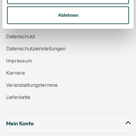
Über uns
Kontakt
Ablehnen
AGB
Datenschutz
Datenschutzeinstellungen
Impressum
Karriere
Veranstaltungstermine
Lieferkette
Mein Konto