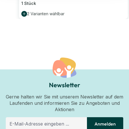
1 Stück
2 Varianten wählbar
Newsletter
Gerne halten wir Sie mit unserem Newsletter auf dem
Laufenden und informieren Sie zu Angeboten und
Aktionen
Anmelden