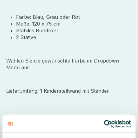
Farbe: Blau, Grau oder Rot
Maße: 120 x 75 cm
Stabiles Rundrohr
2 Stative
Wählen Sie die gewünschte Farbe im Dropdown
Menü aus
Lieferumfang:
1 Kinderstellwand mit Ständer
Weitere Informationen
Lieferung & Montage:
zum Selbstaufbau