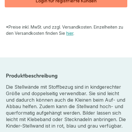
Login für registrierte Kunden
*Preise inkl. MwSt. und zzgl. Versandkosten. Einzelheiten zu
den Versandkosten finden Sie
hier
.
Produktbeschreibung
Die Stellwände mit Stoffbezug sind in kindgerechter
Größe und doppelseitig verwendbar. Sie sind leicht
und dadurch können auch die Kleinen beim Auf- und
Abbau helfen. Zudem kann die Stellwand hoch- und
querformatig aufgehängt werden. Bilder lassen sich
leicht mit Klebeband oder Stecknadeln anbringen. Die
Kinder-Stellwand ist in rot, blau und grau verfügbar.