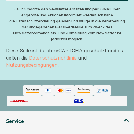
Ja, ich möchte den Newsletter erhalten und per E-Mail über
Angebote und Aktionen informiert werden. Ich habe
die
Datenschutzerklärung
gelesen und willige in die Verarbeitung
der angegebenen E-Mail-Adresse zum Zweck des
Newsletterversands ein. Eine Abmeldung vom Newsletter ist
jederzeit möglich.
Diese Seite ist durch reCAPTCHA geschützt und es
gelten die
Datenschutzrichtlinie
und
Nutzungsbedingungen
.
Service