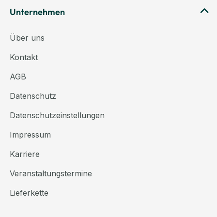
Unternehmen
Über uns
Kontakt
AGB
Datenschutz
Datenschutzeinstellungen
Impressum
Karriere
Veranstaltungstermine
Lieferkette