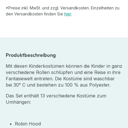
*Preise inkl. MwSt. und zzgl. Versandkosten. Einzelheiten zu
den Versandkosten finden Sie
hier
.
Produktbeschreibung
Mit diesen Kinderkostümen können die Kinder in ganz
verschiedene Rollen schlüpfen und eine Reise in ihre
Fantasiewelt antreten. Die Kostüme sind waschbar
bei 30° C und bestehen zu 100 % aus Polyester.
Das Set enthält 13 verschiedene Kostüme zum
Umhängen:
Robin Hood