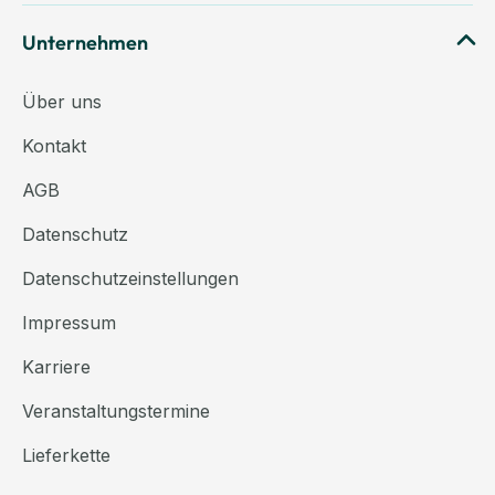
Unternehmen
Über uns
Kontakt
AGB
Datenschutz
Datenschutzeinstellungen
Impressum
Karriere
Veranstaltungstermine
Lieferkette