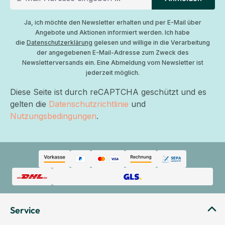
Ja, ich möchte den Newsletter erhalten und per E-Mail über
Angebote und Aktionen informiert werden. Ich habe
die
Datenschutzerklärung
gelesen und willige in die Verarbeitung
der angegebenen E-Mail-Adresse zum Zweck des
Newsletterversands ein. Eine Abmeldung vom Newsletter ist
jederzeit möglich.
Diese Seite ist durch reCAPTCHA geschützt und es
gelten die
Datenschutzrichtlinie
und
Nutzungsbedingungen
.
Service