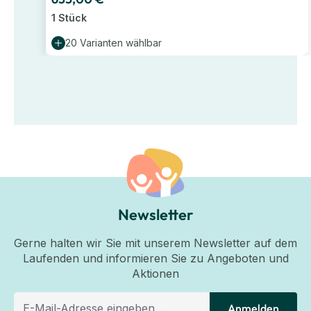
1 Stück
20 Varianten wählbar
Newsletter
Gerne halten wir Sie mit unserem Newsletter auf dem
Laufenden und informieren Sie zu Angeboten und
Aktionen
Anmelden