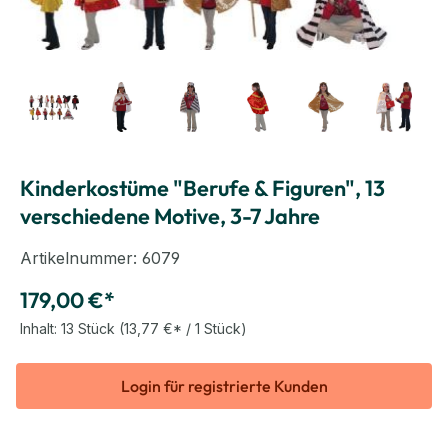
Kinderkostüme "Berufe & Figuren", 13
verschiedene Motive, 3-7 Jahre
Artikelnummer:
6079
179,00 €*
Inhalt:
13 Stück
(13,77 €* / 1 Stück)
Login für registrierte Kunden