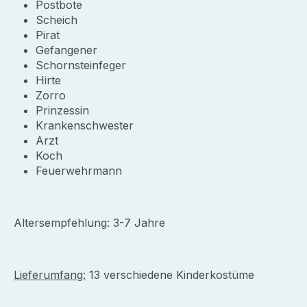
Postbote
Scheich
Pirat
Gefangener
Schornsteinfeger
Hirte
Zorro
Prinzessin
Krankenschwester
Arzt
Koch
Feuerwehrmann
Altersempfehlung: 3-7 Jahre
Lieferumfang:
13 verschiedene Kinderkostüme