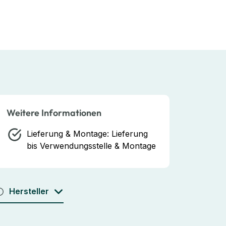
Weitere Informationen
Lieferung & Montage:
Lieferung
bis Verwendungsstelle & Montage
Hersteller