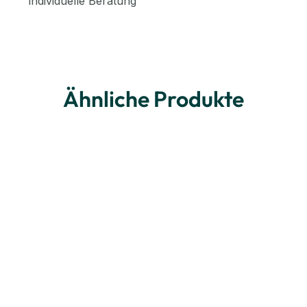
individuelle Beratung
Ähnliche Produkte