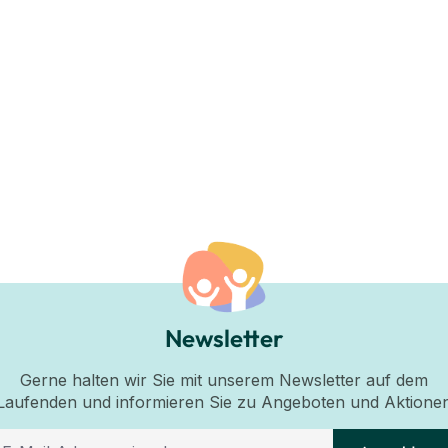
Newsletter
Gerne halten wir Sie mit unserem Newsletter auf dem
Laufenden und informieren Sie zu Angeboten und Aktione