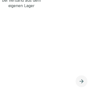
bei Versand aus dem
eigenen Lager