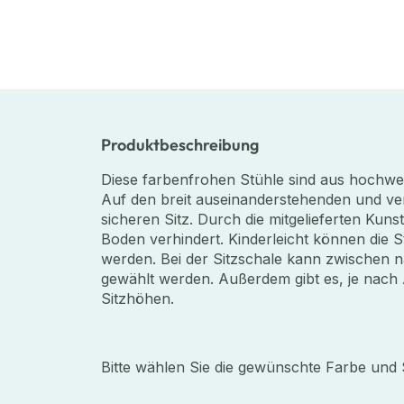
Produktbeschreibung
Diese farbenfrohen Stühle sind aus hochwe
Auf den breit auseinanderstehenden und v
sicheren Sitz. Durch die mitgelieferten Kuns
Boden verhindert. Kinderleicht können die 
werden. Bei der Sitzschale kann zwischen 
gewählt werden. Außerdem gibt es, je nach 
Sitzhöhen.
Bitte wählen Sie die gewünschte Farbe un