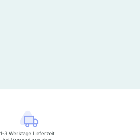
1-3 Werktage Lieferzeit