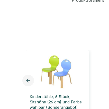
Produktsortiment
Kinderstühle, 6 Stück,
Sitzhöhe (26 cm) und Farbe
wählbar (Sonderangebot)