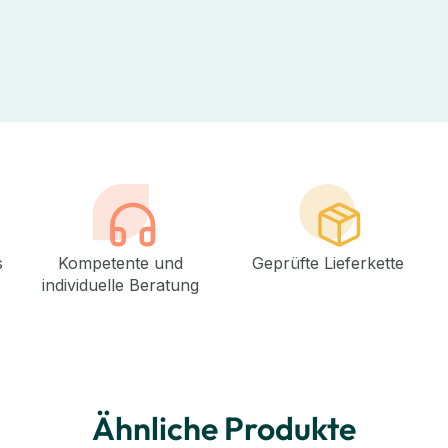
s
Kompetente und
Geprüfte Lieferkette
individuelle Beratung
Ähnliche Produkte