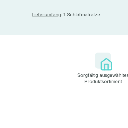
Lieferumfang
: 1 Schlafmatratze
Sorgfältig ausgewählte
Produktsortiment