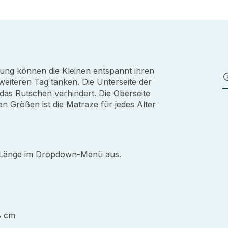
ung können die Kleinen entspannt ihren
weiteren Tag tanken. Die Unterseite der
das Rutschen verhindert. Die Oberseite
en Größen ist die Matraze für jedes Alter
d Länge im Dropdown-Menü aus.
8 cm