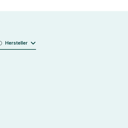
Hersteller