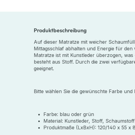
Produktbeschreibung
Auf dieser Matratze mit weicher Schaumfüll
Mittagsschlaf abhalten und Energie für den 
Matratze ist mit Kunstleder überzogen, was 
besteht aus Stoff. Durch die zwei verfügbar
geeignet.
Bitte wählen Sie die gewünschte Farbe un
Farbe: blau oder grün
Material: Kunstleder, Stoff, Schaumstoff
Produktmaße (LxBxH): 120/140 x 55 x 