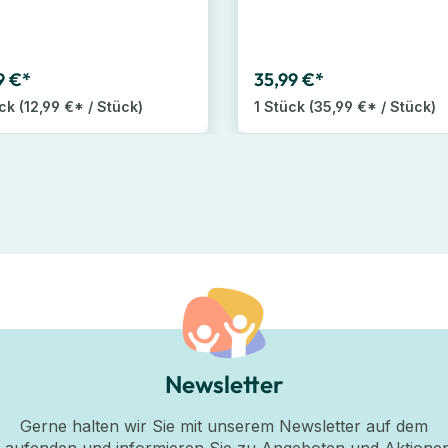
9 €*
35,99 €*
ück
(12,99 €* / Stück)
1 Stück
(35,99 €* / Stück)
Newsletter
Gerne halten wir Sie mit unserem Newsletter auf dem