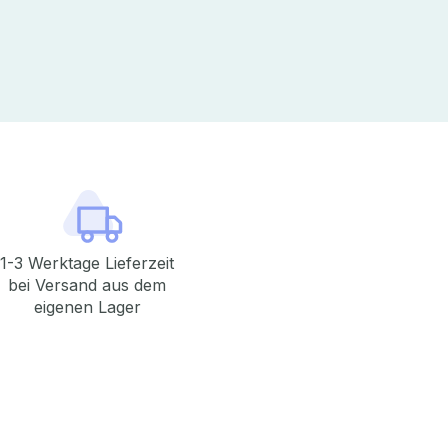
1-3 Werktage Lieferzeit
bei Versand aus dem
eigenen Lager