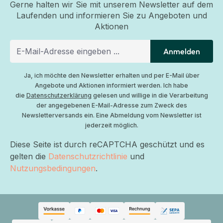
Gerne halten wir Sie mit unserem Newsletter auf dem
Laufenden und informieren Sie zu Angeboten und
Aktionen
Anmelden
Ja, ich möchte den Newsletter erhalten und per E-Mail über
Angebote und Aktionen informiert werden. Ich habe
die
Datenschutzerklärung
gelesen und willige in die Verarbeitung
der angegebenen E-Mail-Adresse zum Zweck des
Newsletterversands ein. Eine Abmeldung vom Newsletter ist
jederzeit möglich.
Diese Seite ist durch reCAPTCHA geschützt und es
gelten die
Datenschutzrichtlinie
und
Nutzungsbedingungen
.