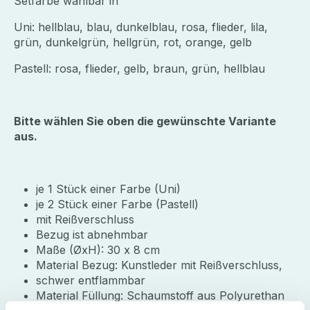
Setfarbe wählbar in
Uni: hellblau, blau, dunkelblau, rosa, flieder, lila,
grün, dunkelgrün, hellgrün, rot, orange, gelb
Pastell: rosa, flieder, gelb, braun, grün, hellblau
Bitte wählen Sie oben die gewünschte Variante
aus.
je 1 Stück einer Farbe (Uni)
je 2 Stück einer Farbe (Pastell)
mit Reißverschluss
Bezug ist abnehmbar
Maße (ØxH): 30 x 8 cm
Material Bezug: Kunstleder mit Reißverschluss,
schwer entflammbar
Material Füllung: Schaumstoff aus Polyurethan