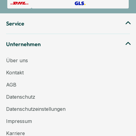
Service
Unternehmen
Über uns
Kontakt
AGB
Datenschutz
Datenschutzeinstellungen
Impressum
Karriere