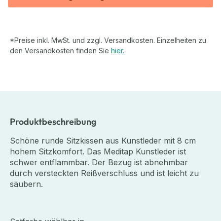
*Preise inkl. MwSt. und zzgl. Versandkosten. Einzelheiten zu
den Versandkosten finden Sie
hier
.
Produktbeschreibung
Schöne runde Sitzkissen aus Kunstleder mit 8 cm
hohem Sitzkomfort. Das Meditap Kunstleder ist
schwer entflammbar. Der Bezug ist abnehmbar
durch versteckten Reißverschluss und ist leicht zu
säubern.