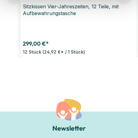
Sitzkissen Vier-Jahreszeiten, 12 Teile, mit
Aufbewahrungstasche
299,00 €*
12 Stück
(24,92 €* / 1 Stück)
Newsletter