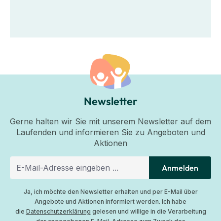
Newsletter
Gerne halten wir Sie mit unserem Newsletter auf dem
Laufenden und informieren Sie zu Angeboten und
Aktionen
Anmelden
Ja, ich möchte den Newsletter erhalten und per E-Mail über
Angebote und Aktionen informiert werden. Ich habe
die
Datenschutzerklärung
gelesen und willige in die Verarbeitung