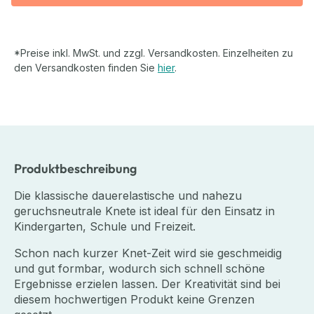
*Preise inkl. MwSt. und zzgl. Versandkosten. Einzelheiten zu
den Versandkosten finden Sie
hier
.
Produktbeschreibung
Die klassische dauerelastische und nahezu
geruchsneutrale Knete ist ideal für den Einsatz in
Kindergarten, Schule und Freizeit.
Schon nach kurzer Knet-Zeit wird sie geschmeidig
und gut formbar, wodurch sich schnell schöne
Ergebnisse erzielen lassen. Der Kreativität sind bei
diesem hochwertigen Produkt keine Grenzen