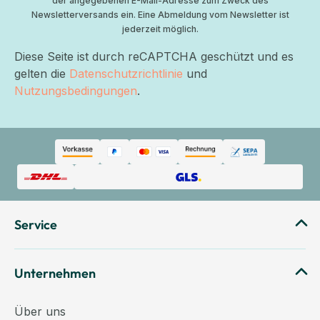
der angegebenen E-Mail-Adresse zum Zweck des
Newsletterversands ein. Eine Abmeldung vom Newsletter ist
jederzeit möglich.
Diese Seite ist durch reCAPTCHA geschützt und es
gelten die
Datenschutzrichtlinie
und
Nutzungsbedingungen
.
Service
Unternehmen
Über uns