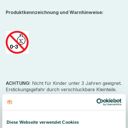
Produktkennzeichnung und Warnhinweise:
ACHTUNG:
Nicht für Kinder unter 3 Jahren geeignet.
Erstickungsgefahr durch verschluckbare Kleinteile.
Hersteller
Diese Webseite verwendet Cookies