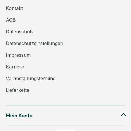
Kontakt
AGB
Datenschutz
Datenschutzeinstellungen
Impressum
Karriere
Veranstaltungstermine
Lieferkette
Mein Konto