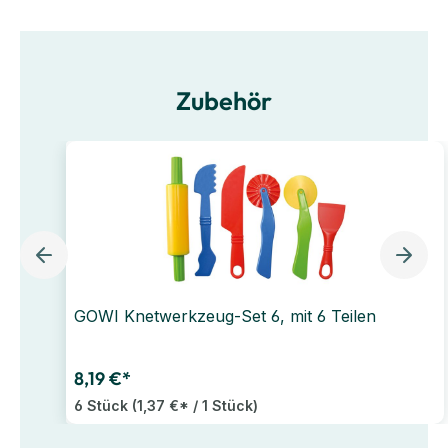
Zubehör
GOWI Knetwerkzeug-Set 6, mit 6 Teilen
8,19 €*
6 Stück
(1,37 €* / 1 Stück)