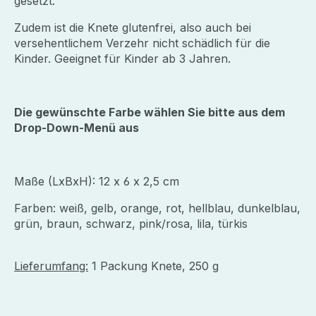
gesetzt.
Zudem ist die Knete glutenfrei, also auch bei
versehentlichem Verzehr nicht schädlich für die
Kinder. Geeignet für Kinder ab 3 Jahren.
Die gewünschte Farbe wählen Sie bitte aus dem
Drop-Down-Menü aus
Maße (LxBxH): 12 x 6 x 2,5 cm
Farben: weiß, gelb, orange, rot, hellblau, dunkelblau,
grün, braun, schwarz, pink/rosa, lila, türkis
Lieferumfang:
1 Packung Knete, 250 g