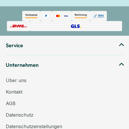
Service
Unternehmen
Über uns
Kontakt
AGB
Datenschutz
Datenschutzeinstellungen