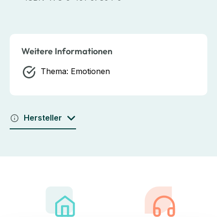
Weitere Informationen
Thema:
Emotionen
Hersteller