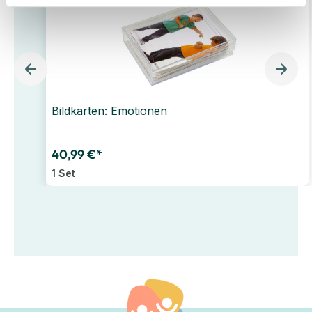
Bildkarten: Emotionen
40,99 €*
1 Set