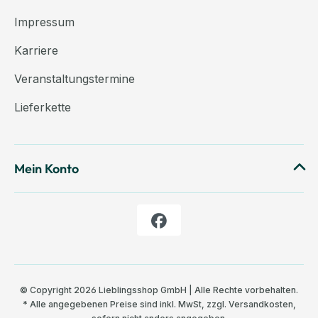
Impressum
Karriere
Veranstaltungstermine
Lieferkette
Mein Konto
© Copyright 2026 Lieblingsshop GmbH | Alle Rechte vorbehalten.
* Alle angegebenen Preise sind inkl. MwSt, zzgl.
Versandkosten
,