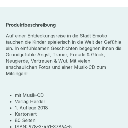
Produktbeschreibung
Auf einer Entdeckungsreise in die Stadt Emotio
tauchen die Kinder spielerisch in die Welt der Gefühle
ein. In einfühlsamen Geschichten begegnen ihnen die
Grundgefühle Angst, Trauer, Freude & Glück,
Neugierde, Vertrauen & Wut. Mit vielen
anschaulichen Fotos und einer Musik-CD zum
Mitsingen!
mit Musik-CD
Verlag Herder
1. Auflage 2018
Kartoniert
80 Seiten
ISBN: 978-3-451-37864-5