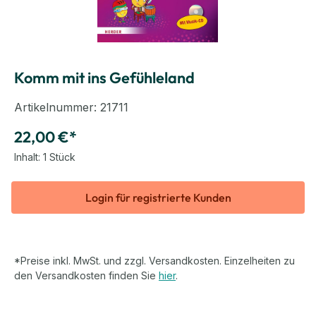
Komm mit ins Gefühleland
Artikelnummer:
21711
22,00 €*
Inhalt:
1 Stück
Login für registrierte Kunden
*Preise inkl. MwSt. und zzgl. Versandkosten. Einzelheiten zu
den Versandkosten finden Sie
hier
.