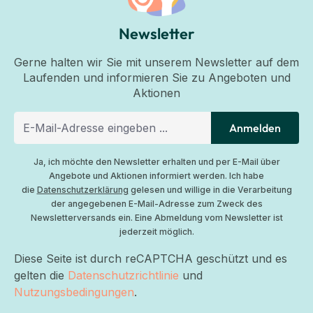
Newsletter
Gerne halten wir Sie mit unserem Newsletter auf dem
Laufenden und informieren Sie zu Angeboten und
Aktionen
Anmelden
Ja, ich möchte den Newsletter erhalten und per E-Mail über
Angebote und Aktionen informiert werden. Ich habe
die
Datenschutzerklärung
gelesen und willige in die Verarbeitung
der angegebenen E-Mail-Adresse zum Zweck des
Newsletterversands ein. Eine Abmeldung vom Newsletter ist
jederzeit möglich.
Diese Seite ist durch reCAPTCHA geschützt und es
gelten die
Datenschutzrichtlinie
und
Nutzungsbedingungen
.