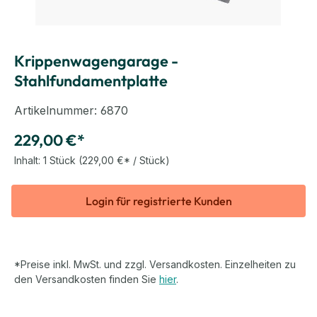
Krippenwagengarage -
Stahlfundamentplatte
Artikelnummer:
6870
229,00 €*
Inhalt:
1 Stück
(229,00 €* / Stück)
Login für registrierte Kunden
*Preise inkl. MwSt. und zzgl. Versandkosten. Einzelheiten zu
den Versandkosten finden Sie
hier
.