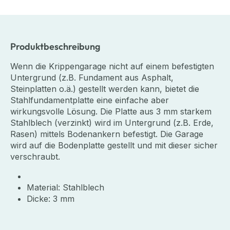
Produktbeschreibung
Wenn die Krippengarage nicht auf einem befestigten
Untergrund (z.B. Fundament aus Asphalt,
Steinplatten o.ä.) gestellt werden kann, bietet die
Stahlfundamentplatte eine einfache aber
wirkungsvolle Lösung. Die Platte aus 3 mm starkem
Stahlblech (verzinkt) wird im Untergrund (z.B. Erde,
Rasen) mittels Bodenankern befestigt. Die Garage
wird auf die Bodenplatte gestellt und mit dieser sicher
verschraubt.
Material: Stahlblech
Dicke: 3 mm