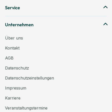
Service
Unternehmen
Über uns
Kontakt
AGB
Datenschutz
Datenschutzeinstellungen
Impressum
Karriere
Veranstaltungstermine