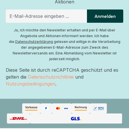
Aktionen
Anmelden
Ja, ich möchte den Newsletter erhalten und per E-Mail über
Angebote und Aktionen informiert werden. Ich habe
die
Datenschutzerklärung
gelesen und willige in die Verarbeitung
der angegebenen E-Mail-Adresse zum Zweck des
Newsletterversands ein. Eine Abmeldung vom Newsletter ist
jederzeit möglich.
Diese Seite ist durch reCAPTCHA geschützt und es
gelten die
Datenschutzrichtlinie
und
Nutzungsbedingungen
.