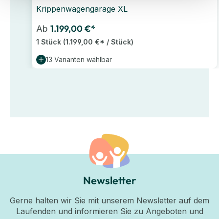
Krippenwagengarage XL
1.199,00 €*
Ab
1 Stück
(1.199,00 €* / Stück)
13 Varianten wählbar
Newsletter
Gerne halten wir Sie mit unserem Newsletter auf dem
Laufenden und informieren Sie zu Angeboten und