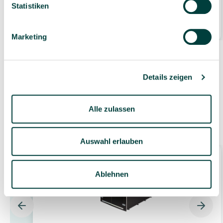
Statistiken
379,00 €*
1 Stück
Marketing
Details zeigen
Alle zulassen
Zubehör
Auswahl erlauben
Ablehnen