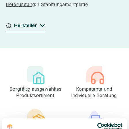
Lieferumfang
: 1
Stahlfundamentplatte
Hersteller
Sorgfältig ausgewähltes
Kompetente und
Produktsortiment
individuelle Beratung