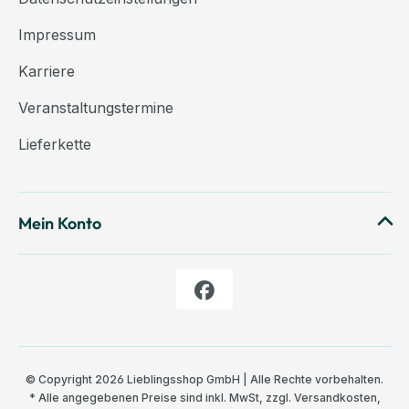
Impressum
Karriere
Veranstaltungstermine
Lieferkette
Mein Konto
© Copyright 2026 Lieblingsshop GmbH | Alle Rechte vorbehalten.
* Alle angegebenen Preise sind inkl. MwSt, zzgl.
Versandkosten
,