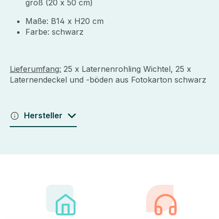
groß (20 x 50 cm)
Maße: B14 x H20 cm
Farbe: schwarz
Lieferumfang:
25 x Laternenrohling Wichtel, 25 x
Laternendeckel und -böden aus Fotokarton schwarz
Hersteller