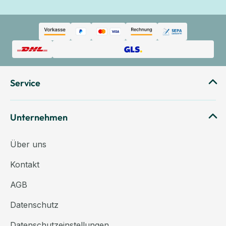
Service
Unternehmen
Über uns
Kontakt
AGB
Datenschutz
Datenschutzeinstellungen