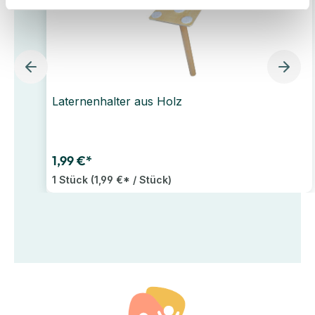
Laternenhalter aus Holz
1,99 €*
1 Stück
(1,99 €* / Stück)