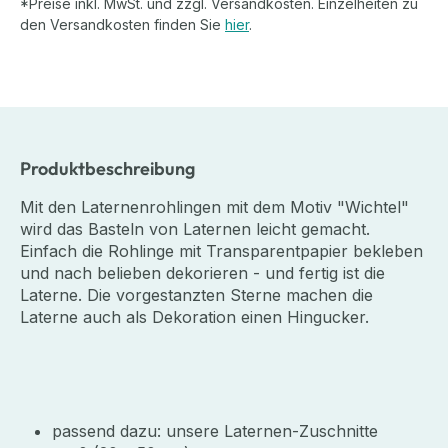
*Preise inkl. MwSt. und zzgl. Versandkosten. Einzelheiten zu
den Versandkosten finden Sie
hier
.
Produktbeschreibung
Mit den Laternenrohlingen mit dem Motiv "Wichtel"
wird das Basteln von Laternen leicht gemacht.
Einfach die Rohlinge mit Transparentpapier bekleben
und nach belieben dekorieren - und fertig ist die
Laterne. Die vorgestanzten Sterne machen die
Laterne auch als Dekoration einen Hingucker.
passend dazu: unsere Laternen-Zuschnitte