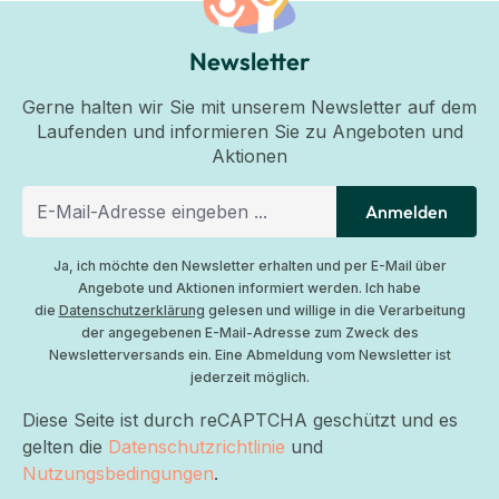
Newsletter
Gerne halten wir Sie mit unserem Newsletter auf dem
Laufenden und informieren Sie zu Angeboten und
Aktionen
Anmelden
Ja, ich möchte den Newsletter erhalten und per E-Mail über
Angebote und Aktionen informiert werden. Ich habe
die
Datenschutzerklärung
gelesen und willige in die Verarbeitung
der angegebenen E-Mail-Adresse zum Zweck des
Newsletterversands ein. Eine Abmeldung vom Newsletter ist
jederzeit möglich.
Diese Seite ist durch reCAPTCHA geschützt und es
gelten die
Datenschutzrichtlinie
und
Nutzungsbedingungen
.