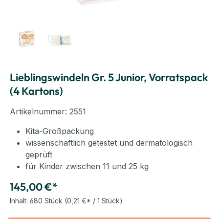
Lieblingswindeln Gr. 5 Junior, Vorratspack
(4 Kartons)
Artikelnummer:
2551
Kita-Großpackung
wissenschaftlich getestet und dermatologisch
geprüft
für Kinder zwischen 11 und 25 kg
145,00 €*
Inhalt:
680 Stück
(0,21 €* / 1 Stück)