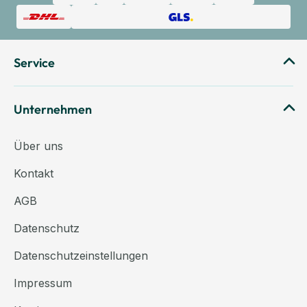
Service
Unternehmen
Über uns
Kontakt
AGB
Datenschutz
Datenschutzeinstellungen
Impressum