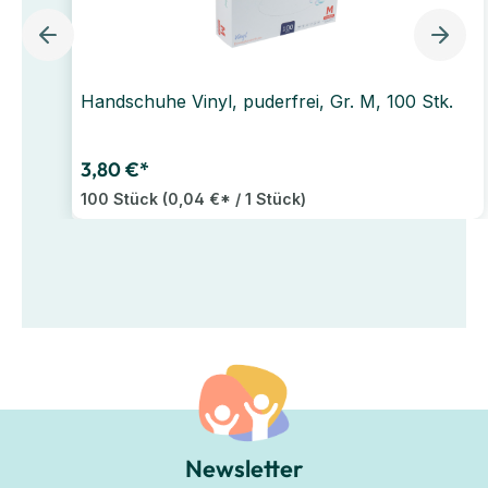
Handschuhe Vinyl, puderfrei, Gr. M, 100 Stk.
3,80 €*
100 Stück
(0,04 €* / 1 Stück)
Newsletter