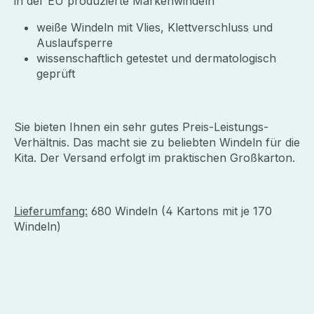
in der EU produzierte Markenwindeln
weiße Windeln mit Vlies, Klettverschluss und
Auslaufsperre
wissenschaftlich getestet und dermatologisch
geprüft
Sie bieten Ihnen ein sehr gutes Preis-Leistungs-
Verhältnis. Das macht sie zu beliebten Windeln für die
Kita. Der Versand erfolgt im praktischen Großkarton.
Lieferumfang:
680 Windeln (4 Kartons mit je 170
Windeln)