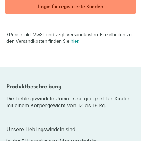
Login für registrierte Kunden
*Preise inkl. MwSt. und zzgl. Versandkosten. Einzelheiten zu
den Versandkosten finden Sie
hier
.
Produktbeschreibung
Die Lieblingswindeln Junior sind geeignet für Kinder
mit einem Körpergewicht von 13 bis 16 kg.
Unsere Lieblingswindeln sind: