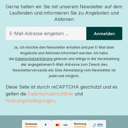
Gerne halten wir Sie mit unserem Newsletter auf dem
Laufenden und informieren Sie zu Angeboten und
Aktionen
Anmelden
Ja, ich möchte den Newsletter erhalten und per E-Mail über
Angebote und Aktionen informiert werden. Ich habe
die
Datenschutzerklärung
gelesen und willige in die Verarbeitung
der angegebenen E-Mail-Adresse zum Zweck des
Newsletterversands ein. Eine Abmeldung vom Newsletter ist
jederzeit möglich.
Diese Seite ist durch reCAPTCHA geschützt und es
gelten die
Datenschutzrichtlinie
und
Nutzungsbedingungen
.