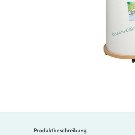
Produktbeschreibung