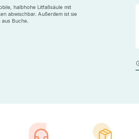
bile, halbhohe Litfaßsäule mit
en abwischbar. Außerdem ist sie
 aus Buche.