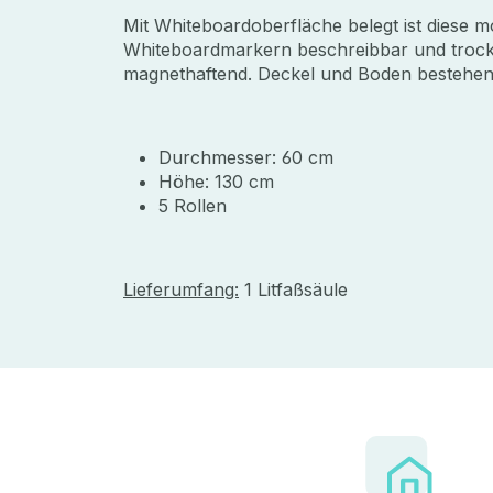
Mit Whiteboardoberfläche belegt ist diese mo
Whiteboardmarkern beschreibbar und trock
magnethaftend. Deckel und Boden bestehen
Durchmesser: 60 cm
Höhe: 130 cm
5 Rollen
Lieferumfang:
1 Litfaßsäule