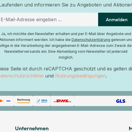
Laufenden und informieren Sie zu Angeboten und Aktione
Anmelden
Ja, ich möchte den Newsletter erhalten und per E-Mail über Angebote und
Aktionen informiert werden. Ich habe die
Datenschutzerklärung
gelesen un
willige in die Verarbeitung der angegebenen E-Mail-Adresse zum Zweck de
Newsletterversands ein. Eine Abmeldung vom Newsletter ist jederzeit
möglich.
iese Seite ist durch reCAPTCHA geschützt und es gelten d
atenschutzrichtlinie
und
Nutzungsbedingungen
.
Unternehmen
M