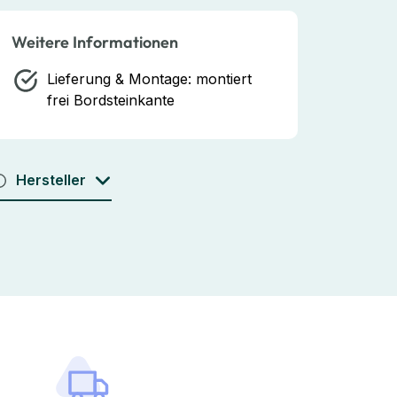
Weitere Informationen
Lieferung & Montage:
montiert
frei Bordsteinkante
Hersteller