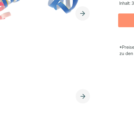
Inhalt:
3
*Preise
zu den