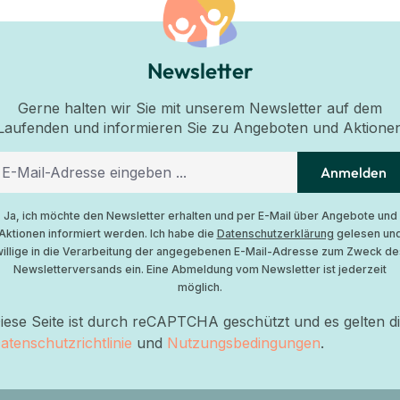
Newsletter
Gerne halten wir Sie mit unserem Newsletter auf dem
Laufenden und informieren Sie zu Angeboten und Aktione
Anmelden
Ja, ich möchte den Newsletter erhalten und per E-Mail über Angebote und
Aktionen informiert werden. Ich habe die
Datenschutzerklärung
gelesen un
willige in die Verarbeitung der angegebenen E-Mail-Adresse zum Zweck de
Newsletterversands ein. Eine Abmeldung vom Newsletter ist jederzeit
möglich.
iese Seite ist durch reCAPTCHA geschützt und es gelten d
atenschutzrichtlinie
und
Nutzungsbedingungen
.