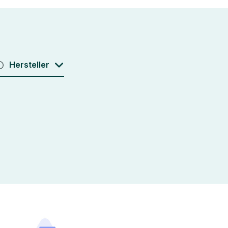
Hersteller