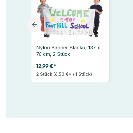
Nylon Banner Blanko, 137 x
76 cm, 2 Stück
12,99 €*
2 Stück
(6,50 €* / 1 Stück)