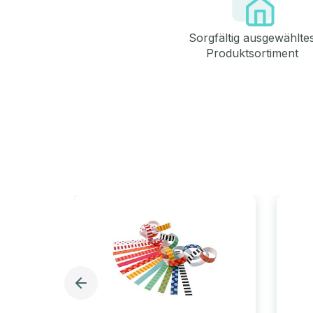
Sorgfältig ausgewählte
Produktsortiment