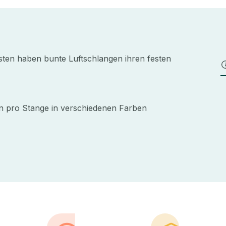
ten haben bunte Luftschlangen ihren festen
en pro Stange in verschiedenen Farben