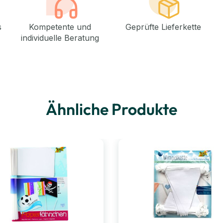
s
Kompetente und
Geprüfte Lieferkette
individuelle Beratung
Ähnliche Produkte