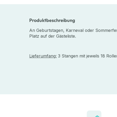
Produktbeschreibung
An Geburtstagen, Karneval oder Sommerfes
Platz auf der Gästeliste.
Lieferumfang:
3 Stangen mit jeweils 18 Roll