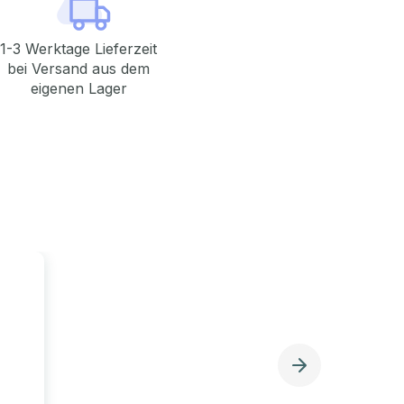
1-3 Werktage Lieferzeit
bei Versand aus dem
eigenen Lager