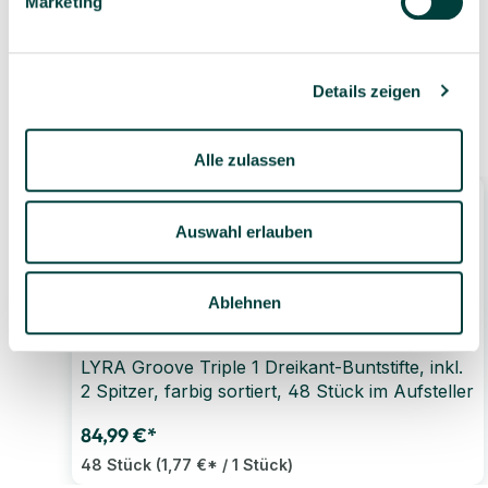
Marketing
eigenen Lager
Details zeigen
Ähnliche Produkte
Alle zulassen
Auswahl erlauben
Ablehnen
LYRA Groove Triple 1 Dreikant-Buntstifte, inkl.
2 Spitzer, farbig sortiert, 48 Stück im Aufsteller
84,99 €*
48 Stück
(1,77 €* / 1 Stück)