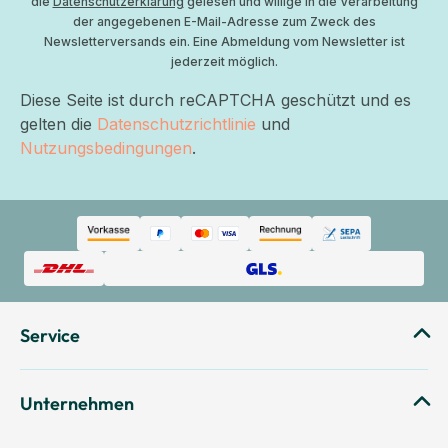
die
Datenschutzerklärung
gelesen und willige in die Verarbeitung
der angegebenen E-Mail-Adresse zum Zweck des
Newsletterversands ein. Eine Abmeldung vom Newsletter ist
jederzeit möglich.
Diese Seite ist durch reCAPTCHA geschützt und es
gelten die
Datenschutzrichtlinie
und
Nutzungsbedingungen
.
Service
Unternehmen