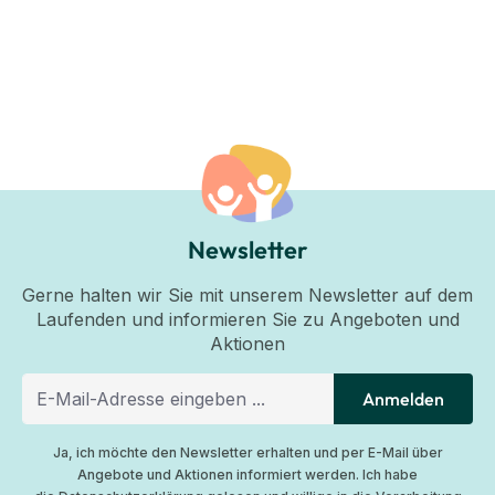
Newsletter
Gerne halten wir Sie mit unserem Newsletter auf dem
Laufenden und informieren Sie zu Angeboten und
Aktionen
Anmelden
Ja, ich möchte den Newsletter erhalten und per E-Mail über
Angebote und Aktionen informiert werden. Ich habe