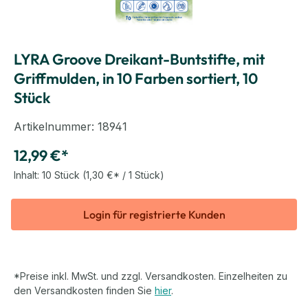
LYRA Groove Dreikant-Buntstifte, mit
Griffmulden, in 10 Farben sortiert, 10
Stück
Artikelnummer:
18941
12,99 €*
Inhalt:
10 Stück
(1,30 €* / 1 Stück)
Login für registrierte Kunden
*Preise inkl. MwSt. und zzgl. Versandkosten. Einzelheiten zu
den Versandkosten finden Sie
hier
.