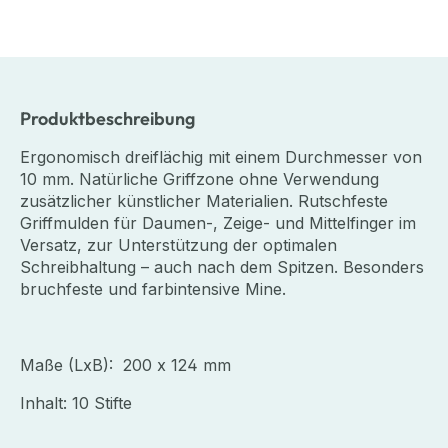
Produktbeschreibung
Ergonomisch dreiflächig mit einem Durchmesser von
10 mm. Natürliche Griffzone ohne Verwendung
zusätzlicher künstlicher Materialien. Rutschfeste
Griffmulden für Daumen-, Zeige- und Mittelfinger im
Versatz, zur Unterstützung der optimalen
Schreibhaltung – auch nach dem Spitzen. Besonders
bruchfeste und farbintensive Mine.
Maße (LxB): 200 x 124 mm
Inhalt: 10 Stifte