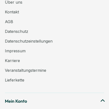
Über uns
Kontakt
AGB
Datenschutz
Datenschutzeinstellungen
Impressum
Karriere
Veranstaltungstermine
Lieferkette
Mein Konto