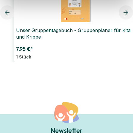
Unser Gruppentagebuch - Gruppenplaner für Kita
und Krippe
7,95 €*
1 Stück
Newsletter