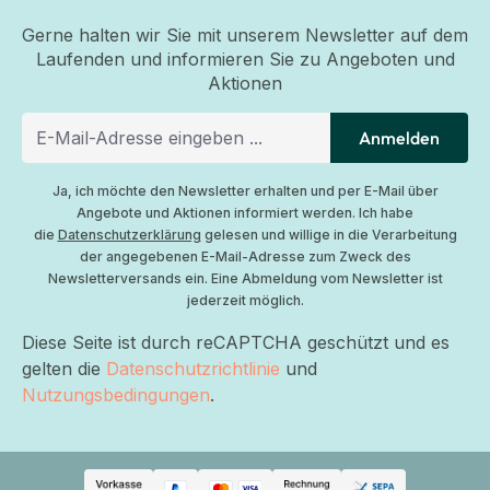
Gerne halten wir Sie mit unserem Newsletter auf dem
Laufenden und informieren Sie zu Angeboten und
Aktionen
Anmelden
Ja, ich möchte den Newsletter erhalten und per E-Mail über
Angebote und Aktionen informiert werden. Ich habe
die
Datenschutzerklärung
gelesen und willige in die Verarbeitung
der angegebenen E-Mail-Adresse zum Zweck des
Newsletterversands ein. Eine Abmeldung vom Newsletter ist
jederzeit möglich.
Diese Seite ist durch reCAPTCHA geschützt und es
gelten die
Datenschutzrichtlinie
und
Nutzungsbedingungen
.