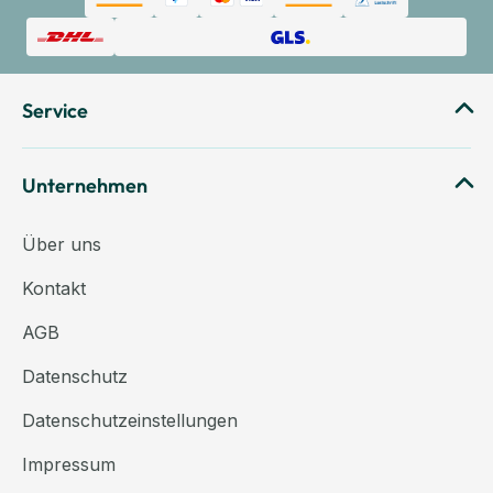
Service
Unternehmen
Über uns
Kontakt
AGB
Datenschutz
Datenschutzeinstellungen
Impressum