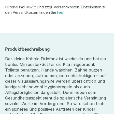
*Preise inkl. MwSt. und zzgl. Versandkosten. Einzelheiten zu
den Versandkosten finden Sie
hier
.
Produktbeschreibung
Der kleine Kobold Firlefanz ist wieder da und hat ein
buntes Miniposter-Set für die Kita mitgebracht:
Toilette benutzen, Hände waschen, Zähne putzen
oder anziehen, aufräumen, sich entschuldigen – auf
dieser Visualisierungshilfe werden übersichtlich und
kindgerecht sowohl Hygieneregeln als auch
Alltagsfertigkeiten dargestellt. Denn neben dem
Gesundheitsaspekt steht die spielerische Vermittlung
sozialer Werte im Vordergrund. So wird schon früh
ein sicheres und positives Auftreten der Kinder