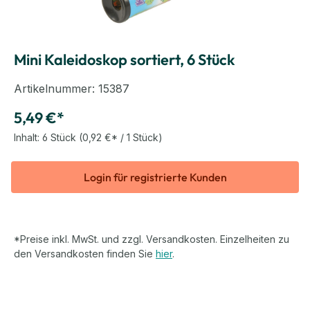
Mini Kaleidoskop sortiert, 6 Stück
Artikelnummer:
15387
5,49 €*
Inhalt:
6 Stück
(0,92 €* / 1 Stück)
Login für registrierte Kunden
*Preise inkl. MwSt. und zzgl. Versandkosten. Einzelheiten zu
den Versandkosten finden Sie
hier
.