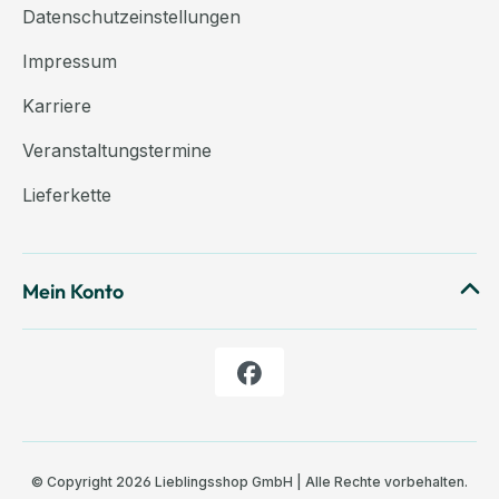
Datenschutzeinstellungen
Impressum
Karriere
Veranstaltungstermine
Lieferkette
Mein Konto
© Copyright 2026 Lieblingsshop GmbH | Alle Rechte vorbehalten.