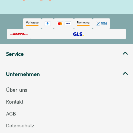
Service
Unternehmen
Über uns
Kontakt
AGB
Datenschutz