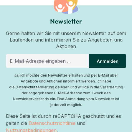
Newsletter
Gerne halten wir Sie mit unserem Newsletter auf dem
Laufenden und informieren Sie zu Angeboten und
Aktionen
Anmelden
Ja, ich möchte den Newsletter erhalten und per E-Mail über
Angebote und Aktionen informiert werden. Ich habe
die
Datenschutzerklärung
gelesen und willige in die Verarbeitung
der angegebenen E-Mail-Adresse zum Zweck des
Newsletterversands ein. Eine Abmeldung vom Newsletter ist
jederzeit möglich.
Diese Seite ist durch reCAPTCHA geschützt und es
gelten die
Datenschutzrichtlinie
und
Nutzungsbedingungen
.