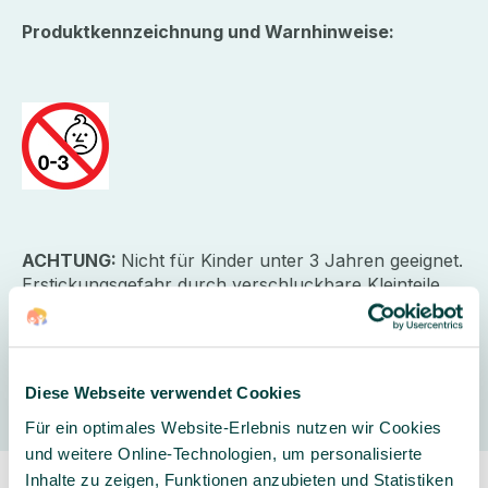
Produktkennzeichnung und Warnhinweise:
ACHTUNG:
Nicht für Kinder unter 3 Jahren geeignet.
Erstickungsgefahr durch verschluckbare Kleinteile.
Hersteller
Diese Webseite verwendet Cookies
Für ein optimales Website-Erlebnis nutzen wir Cookies
und weitere Online-Technologien, um personalisierte
Inhalte zu zeigen, Funktionen anzubieten und Statistiken