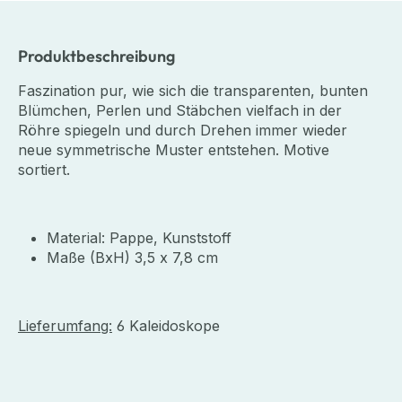
Produktbeschreibung
Faszination pur, wie sich die transparenten, bunten
Blümchen, Perlen und Stäbchen vielfach in der
Röhre spiegeln und durch Drehen immer wieder
neue symmetrische Muster entstehen. Motive
sortiert.
Material: Pappe, Kunststoff
Maße (BxH) 3,5 x 7,8 cm
Lieferumfang:
6 Kaleidoskope