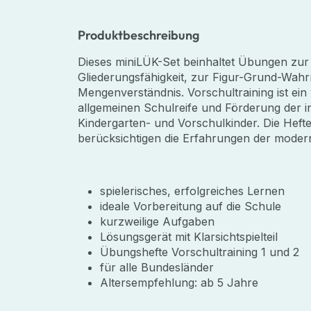
Produktbeschreibung
Dieses miniLÜK-Set beinhaltet Übungen zur 
Gliederungsfähigkeit, zur Figur-Grund-W
Mengenverständnis. Vorschultraining ist ein
allgemeinen Schulreife und Förderung der int
Kindergarten- und Vorschulkinder. Die Heft
berücksichtigen die Erfahrungen der mode
spielerisches, erfolgreiches Lernen
ideale Vorbereitung auf die Schule
kurzweilige Aufgaben
Lösungsgerät mit Klarsichtspielteil
Übungshefte Vorschultraining 1 und 2
für alle Bundesländer
Altersempfehlung: ab 5 Jahre