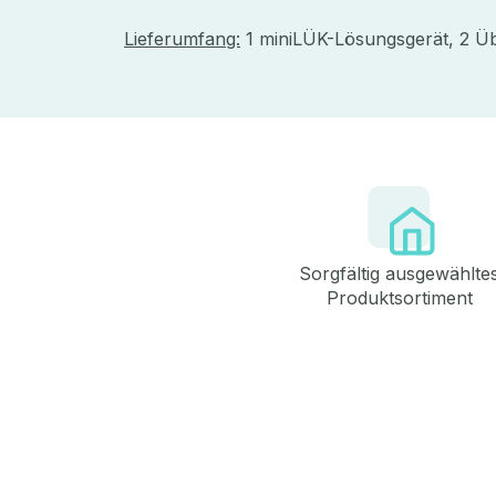
Lieferumfang:
1 miniLÜK-Lösungsgerät, 2 Ü
Sorgfältig ausgewählte
Produktsortiment