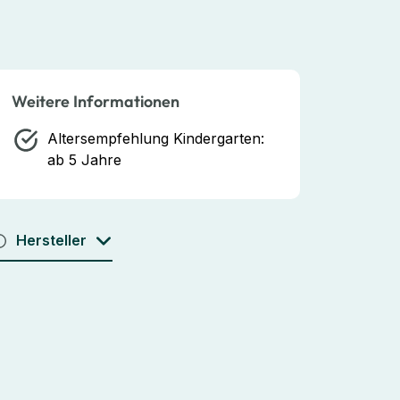
Weitere Informationen
Altersempfehlung Kindergarten:
ab 5 Jahre
Hersteller