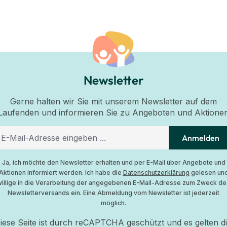
Newsletter
Gerne halten wir Sie mit unserem Newsletter auf dem
Laufenden und informieren Sie zu Angeboten und Aktione
Anmelden
Ja, ich möchte den Newsletter erhalten und per E-Mail über Angebote und
Aktionen informiert werden. Ich habe die
Datenschutzerklärung
gelesen un
willige in die Verarbeitung der angegebenen E-Mail-Adresse zum Zweck de
Newsletterversands ein. Eine Abmeldung vom Newsletter ist jederzeit
möglich.
iese Seite ist durch reCAPTCHA geschützt und es gelten d