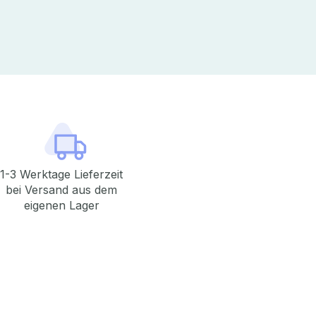
1-3 Werktage Lieferzeit
bei Versand aus dem
eigenen Lager