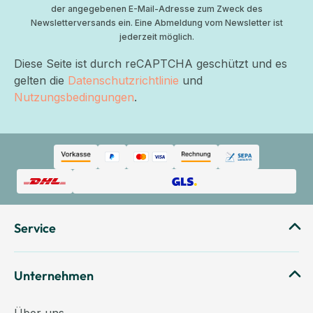
der angegebenen E-Mail-Adresse zum Zweck des
Newsletterversands ein. Eine Abmeldung vom Newsletter ist
jederzeit möglich.
Diese Seite ist durch reCAPTCHA geschützt und es
gelten die
Datenschutzrichtlinie
und
Nutzungsbedingungen
.
Service
Unternehmen