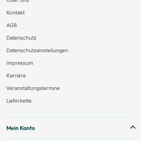
Über uns
Kontakt
AGB
Datenschutz
Datenschutzeinstellungen
Impressum
Karriere
Veranstaltungstermine
Lieferkette
Mein Konto