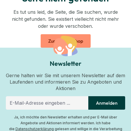
Es tut uns leid, die Seite, die Sie suchen, wurde
nicht gefunden. Sie existiert vielleicht nicht mehr
oder wurde verschoben.
Zurück zum Shop
Newsletter
Gerne halten wir Sie mit unserem Newsletter auf dem
Laufenden und informieren Sie zu Angeboten und
Aktionen
Anmelden
Ja, ich möchte den Newsletter erhalten und per E-Mail über
Angebote und Aktionen informiert werden. Ich habe
die
Datenschutzerklärung
gelesen und willige in die Verarbeitung