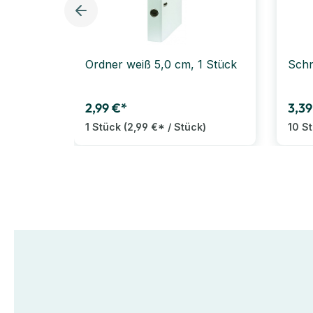
Ordner weiß 5,0 cm, 1 Stück
Schn
2,99 €*
3,39
1 Stück
(2,99 €* / Stück)
10 S