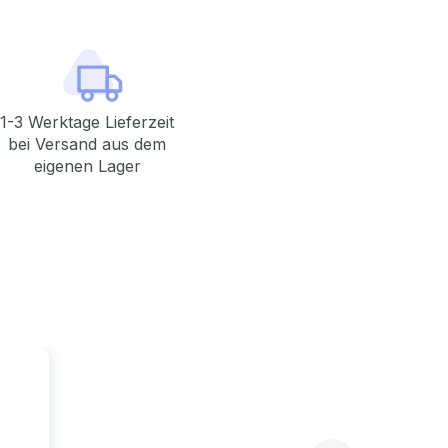
1-3 Werktage Lieferzeit
bei Versand aus dem
eigenen Lager