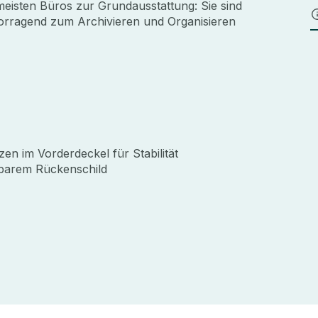
eisten Büros zur Grundausstattung: Sie sind
ervorragend zum Archivieren und Organisieren
zen im Vorderdeckel für Stabilität
barem Rückenschild