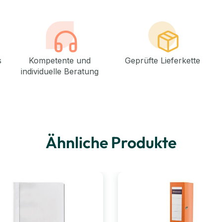
s
Kompetente und
Geprüfte Lieferkette
individuelle Beratung
Ähnliche Produkte