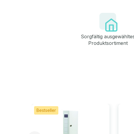
Sorgfältig ausgewählte
Produktsortiment
Bestseller