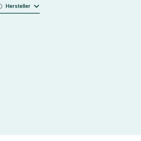
Hersteller