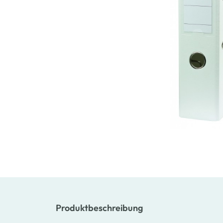
Produktbeschreibung