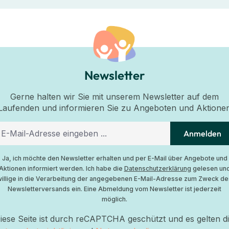
Newsletter
Gerne halten wir Sie mit unserem Newsletter auf dem
Laufenden und informieren Sie zu Angeboten und Aktione
Anmelden
Ja, ich möchte den Newsletter erhalten und per E-Mail über Angebote und
Aktionen informiert werden. Ich habe die
Datenschutzerklärung
gelesen un
willige in die Verarbeitung der angegebenen E-Mail-Adresse zum Zweck de
Newsletterversands ein. Eine Abmeldung vom Newsletter ist jederzeit
möglich.
iese Seite ist durch reCAPTCHA geschützt und es gelten d