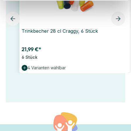
Trinkbecher 28 cl Craggy, 6 Stück
21,99 €*
6 Stück
4 Varianten wählbar