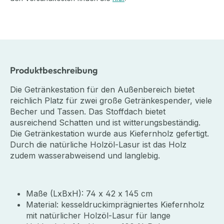
Produktbeschreibung
Die Getränkestation für den Außenbereich bietet
reichlich Platz für zwei große Getränkespender, viele
Becher und Tassen. Das Stoffdach bietet
ausreichend Schatten und ist witterungsbeständig.
Die Getränkestation wurde aus Kiefernholz gefertigt.
Durch die natürliche Holzöl-Lasur ist das Holz
zudem wasserabweisend und langlebig.
Maße (LxBxH): 74 x 42 x 145 cm
Material: kesseldruckimprägniertes Kiefernholz
mit natürlicher Holzöl-Lasur für lange