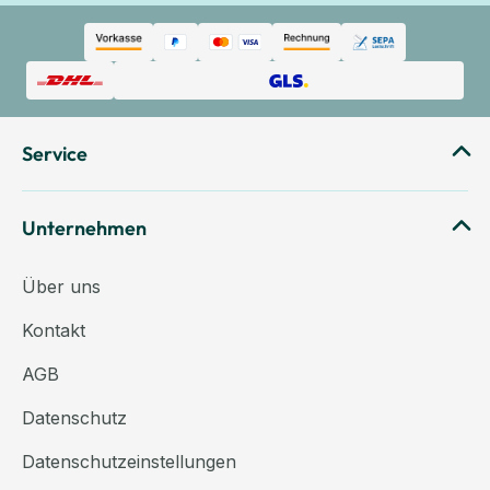
Service
Unternehmen
Über uns
Kontakt
AGB
Datenschutz
Datenschutzeinstellungen