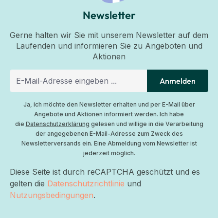
Newsletter
Gerne halten wir Sie mit unserem Newsletter auf dem
Laufenden und informieren Sie zu Angeboten und
Aktionen
Anmelden
Ja, ich möchte den Newsletter erhalten und per E-Mail über
Angebote und Aktionen informiert werden. Ich habe
die
Datenschutzerklärung
gelesen und willige in die Verarbeitung
der angegebenen E-Mail-Adresse zum Zweck des
Newsletterversands ein. Eine Abmeldung vom Newsletter ist
jederzeit möglich.
Diese Seite ist durch reCAPTCHA geschützt und es
gelten die
Datenschutzrichtlinie
und
Nutzungsbedingungen
.