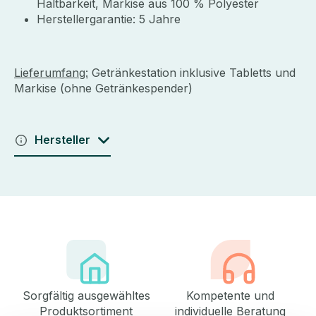
Haltbarkeit, Markise aus 100 % Polyester
Herstellergarantie: 5 Jahre
Lieferumfang:
Getränkestation inklusive Tabletts und
Markise (ohne Getränkespender)
Hersteller
Sorgfältig ausgewähltes
Kompetente und
Produktsortiment
individuelle Beratung