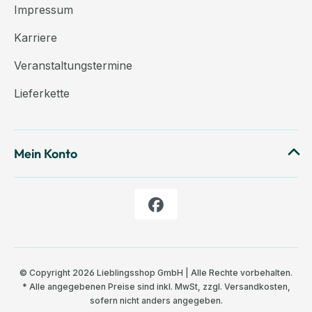
Impressum
Karriere
Veranstaltungstermine
Lieferkette
Mein Konto
© Copyright 2026 Lieblingsshop GmbH | Alle Rechte vorbehalten.
* Alle angegebenen Preise sind inkl. MwSt, zzgl.
Versandkosten
,
sofern nicht anders angegeben.