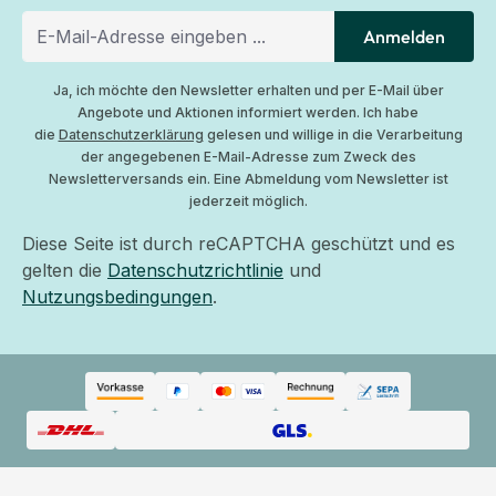
Anmelden
Ja, ich möchte den Newsletter erhalten und per E-Mail über
Angebote und Aktionen informiert werden. Ich habe
die
Datenschutzerklärung
gelesen und willige in die Verarbeitung
der angegebenen E-Mail-Adresse zum Zweck des
Newsletterversands ein. Eine Abmeldung vom Newsletter ist
jederzeit möglich.
Diese Seite ist durch reCAPTCHA geschützt und es
gelten die
Datenschutzrichtlinie
und
Nutzungsbedingungen
.