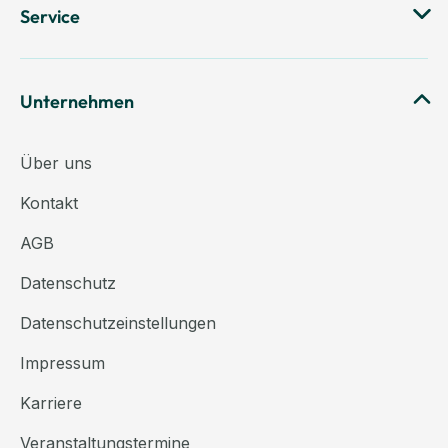
Service
Unternehmen
Über uns
Kontakt
AGB
Datenschutz
Datenschutzeinstellungen
Impressum
Karriere
Veranstaltungstermine