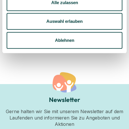
Alle zulassen
Zauntafel Marienkäfer 3er-Set, Outdoor geeignet
95,99 €*
Auswahl erlauben
3 Stück
Ablehnen
Newsletter
Gerne halten wir Sie mit unserem Newsletter auf dem
Laufenden und informieren Sie zu Angeboten und
Aktionen