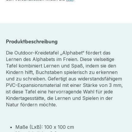
Produktbeschreibung
Die Outdoor-Kreidetafel „Alphabet“ fördert das
Lernen des Alphabets im Freien. Diese vielseitige
Tafel kombiniert Lernen und Spaß, indem sie den
Kindern hilft, Buchstaben spielerisch zu erkennen
und zu schreiben. Gefertigt aus widerstandsfähigem
PVC-Expansionsmaterial mit einer Stärke von 3 mm,
ist diese Tafel eine hervorragende Wahl für jede
Kindertagesstätte, die Lernen und Spielen in der
Natur fördern möchte.
Maße (LxB): 100 x 100 cm