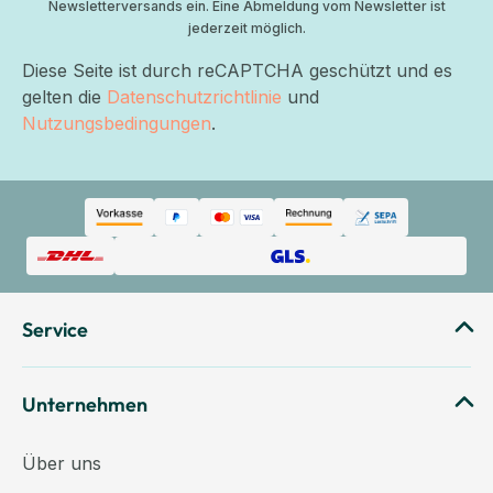
Newsletterversands ein. Eine Abmeldung vom Newsletter ist
jederzeit möglich.
Diese Seite ist durch reCAPTCHA geschützt und es
gelten die
Datenschutzrichtlinie
und
Nutzungsbedingungen
.
Service
Unternehmen
Über uns