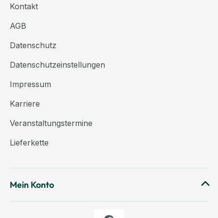
Kontakt
AGB
Datenschutz
Datenschutzeinstellungen
Impressum
Karriere
Veranstaltungstermine
Lieferkette
Mein Konto