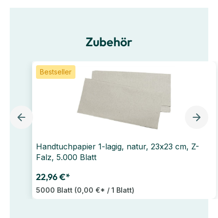
Zubehör
Bestseller
Handtuchpapier 1-lagig, natur, 23x23 cm, Z-
Falz, 5.000 Blatt
22,96 €*
5000 Blatt
(0,00 €* / 1 Blatt)