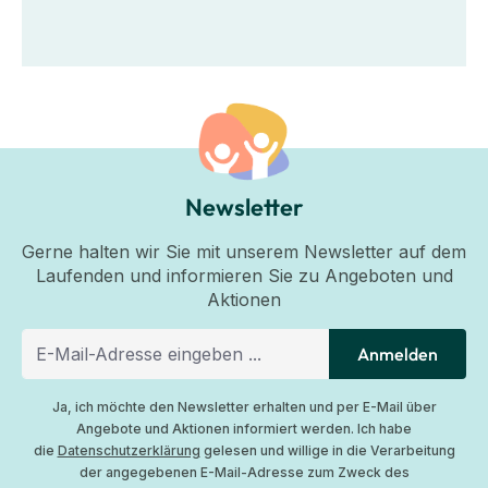
Newsletter
Gerne halten wir Sie mit unserem Newsletter auf dem
Laufenden und informieren Sie zu Angeboten und
Aktionen
Anmelden
Ja, ich möchte den Newsletter erhalten und per E-Mail über
Angebote und Aktionen informiert werden. Ich habe
die
Datenschutzerklärung
gelesen und willige in die Verarbeitung
der angegebenen E-Mail-Adresse zum Zweck des