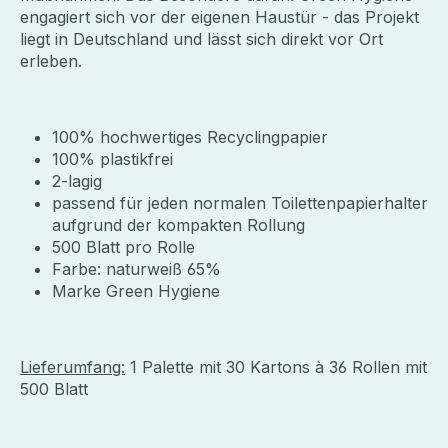
engagiert sich vor der eigenen Haustür - das Projekt
liegt in Deutschland und lässt sich direkt vor Ort
erleben.
100% hochwertiges Recyclingpapier
100% plastikfrei
2-lagig
passend für jeden normalen Toilettenpapierhalter
aufgrund der kompakten Rollung
500 Blatt pro Rolle
Farbe: naturweiß 65%
Marke Green Hygiene
Lieferumfang:
1 Palette mit 30 Kartons à 36 Rollen mit
500 Blatt