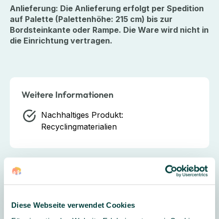
Anlieferung: Die Anlieferung erfolgt per Spedition
auf Palette (Palettenhöhe: 215 cm) bis zur
Bordsteinkante oder Rampe. Die Ware wird nicht in
die Einrichtung vertragen.
Weitere Informationen
Nachhaltiges Produkt:
Recyclingmaterialien
Download Produktdatenblatt
Hersteller
Diese Webseite verwendet Cookies