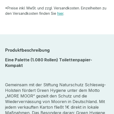
*Preise inkl. MwSt. und zzgl. Versandkosten. Einzelheiten zu
den Versandkosten finden Sie
hier
.
Produktbeschreibung
Eine Palette (1.080 Rollen) Toilettenpapier-
Kompakt
Gemeinsam mit der Stiftung Naturschutz Schleswig-
Holstein fördert Green Hygiene unter dem Motto
„MORE MOOR“ gezielt den Schutz und die
Wiedervernässung von Mooren in Deutschland. Mit
jedem verkauften Karton fließt 1€ direkt in lokale
Maßnahmen. Das Besondere daran: Green Hygiene