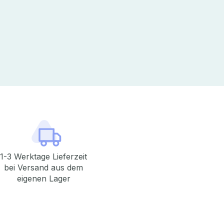
1-3 Werktage Lieferzeit
bei Versand aus dem
eigenen Lager