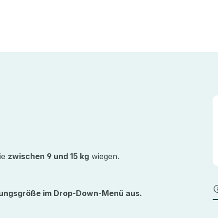
die
zwischen 9 und 15 kg
wiegen.
ckungsgröße im Drop-Down-Menü aus.