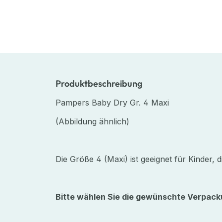
Produktbeschreibung
Pampers Baby Dry Gr. 4 Maxi
(Abbildung ähnlich)
Die Größe 4 (Maxi) ist geeignet für Kinder, 
Bitte wählen Sie die gewünschte Verpa