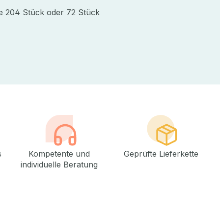
e 204 Stück oder 72 Stück
s
Kompetente und
Geprüfte Lieferkette
individuelle Beratung