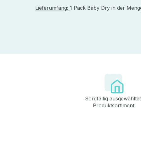
Lieferumfang:
1 Pack Baby Dry in der Meng
Sorgfältig ausgewählte
Produktsortiment