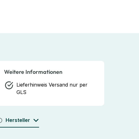
Weitere Informationen
Lieferhinweis
Versand nur per
GLS
Hersteller