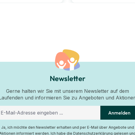
Newsletter
Gerne halten wir Sie mit unserem Newsletter auf dem
Laufenden und informieren Sie zu Angeboten und Aktione
Anmelden
Ja, ich möchte den Newsletter erhalten und per E-Mail über Angebote und
Aktionen informiert werden. Ich habe die
Datenschutzerklärung
gelesen un