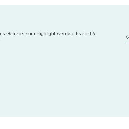
es Getränk zum Highlight werden. Es sind 6
.