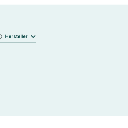
Hersteller