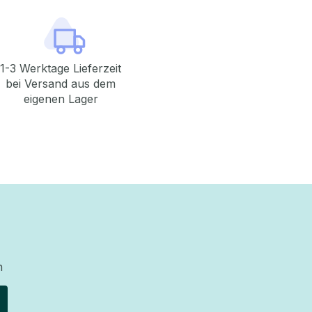
1-3 Werktage Lieferzeit
bei Versand aus dem
eigenen Lager
n