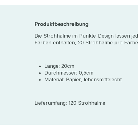
Produktbeschreibung
Die Strohhalme im Punkte-Design lassen jed
Farben enthalten, 20 Strohhalme pro Farbe
Länge: 20cm
Durchmesser: 0,5cm
Material: Papier, lebensmittelecht
Lieferumfang:
120 Strohhalme