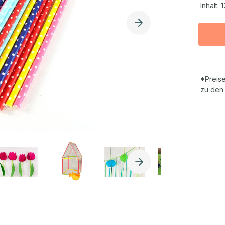
Inhalt:
1
*Preise
zu den