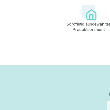
Sorgfältig ausgewählte
Produktsortiment