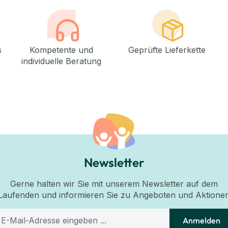
s
Kompetente und
Geprüfte Lieferkette
individuelle Beratung
Newsletter
Gerne halten wir Sie mit unserem Newsletter auf dem
Laufenden und informieren Sie zu Angeboten und Aktione
Anmelden