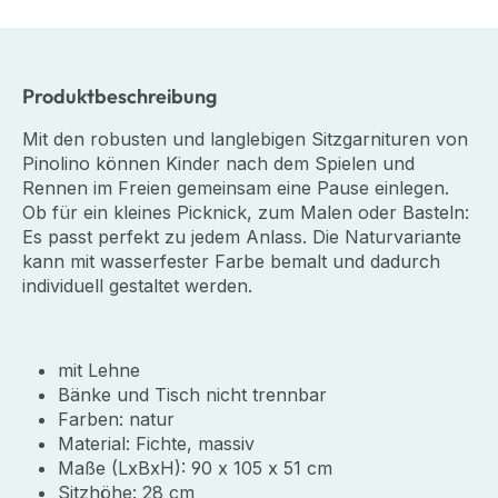
Produktbeschreibung
Mit den robusten und langlebigen Sitzgarnituren von
Pinolino können Kinder nach dem Spielen und
Rennen im Freien gemeinsam eine Pause einlegen.
Ob für ein kleines Picknick, zum Malen oder Basteln:
Es passt perfekt zu jedem Anlass. Die Naturvariante
kann mit wasserfester Farbe bemalt und dadurch
individuell gestaltet werden.
mit Lehne
Bänke und Tisch nicht trennbar
Farben: natur
Material: Fichte, massiv
Maße (LxBxH): 90 x 105 x 51 cm
Sitzhöhe: 28 cm