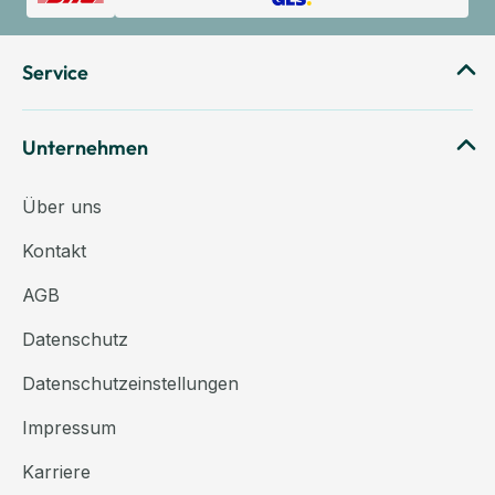
Service
Unternehmen
Über uns
Kontakt
AGB
Datenschutz
Datenschutzeinstellungen
Impressum
Karriere