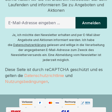
Laufenden und informieren Sie zu Angeboten und
Aktionen
Anmelden
Ja, ich möchte den Newsletter erhalten und per E-Mail über
Angebote und Aktionen informiert werden. Ich habe
die
Datenschutzerklärung
gelesen und willige in die Verarbeitung
der angegebenen E-Mail-Adresse zum Zweck des
Newsletterversands ein. Eine Abmeldung vom Newsletter ist
jederzeit möglich.
Diese Seite ist durch reCAPTCHA geschützt und es
gelten die
Datenschutzrichtlinie
und
Nutzungsbedingungen
.