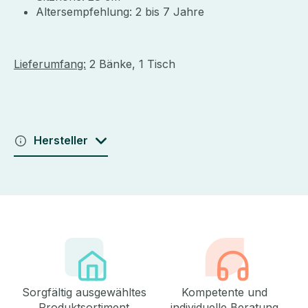
Altersempfehlung: 2 bis 7 Jahre
Lieferumfang:
2 Bänke, 1 Tisch
Hersteller
Sorgfältig ausgewähltes
Kompetente und
Produktsortiment
individuelle Beratung