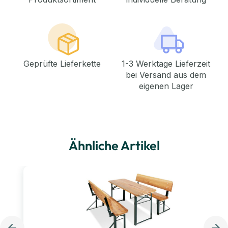
Geprüfte Lieferkette
1-3 Werktage Lieferzeit
bei Versand aus dem
eigenen Lager
Ähnliche Artikel