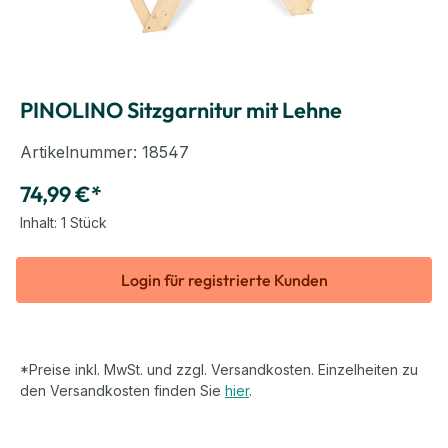
PINOLINO Sitzgarnitur mit Lehne
Artikelnummer:
18547
74,99 €*
Inhalt:
1 Stück
Login für registrierte Kunden
*Preise inkl. MwSt. und zzgl. Versandkosten. Einzelheiten zu
den Versandkosten finden Sie
hier
.