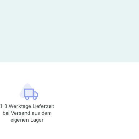
1-3 Werktage Lieferzeit
bei Versand aus dem
eigenen Lager