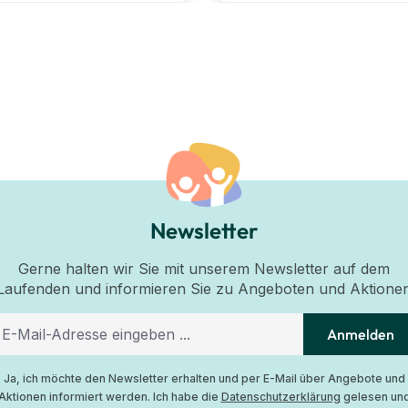
Newsletter
Gerne halten wir Sie mit unserem Newsletter auf dem
Laufenden und informieren Sie zu Angeboten und Aktione
Anmelden
Ja, ich möchte den Newsletter erhalten und per E-Mail über Angebote und
Aktionen informiert werden. Ich habe die
Datenschutzerklärung
gelesen un