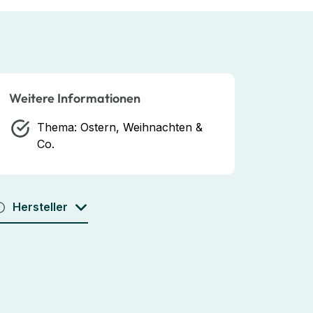
Weitere Informationen
Thema:
Ostern, Weihnachten &
Co.
Hersteller