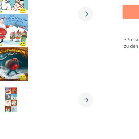
*Preise
zu den