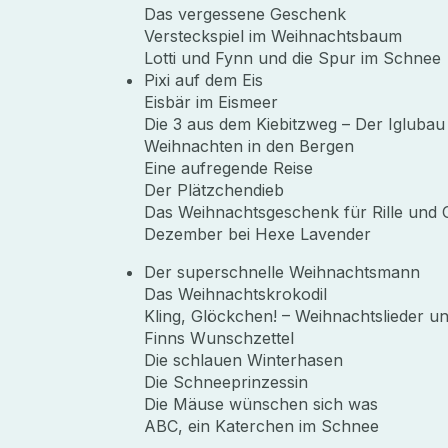
Das vergessene Geschenk
Versteckspiel im Weihnachtsbaum
Lotti und Fynn und die Spur im Schnee
Pixi auf dem Eis
Eisbär im Eismeer
Die 3 aus dem Kiebitzweg – Der Iglubau
Weihnachten in den Bergen
Eine aufregende Reise
Der Plätzchendieb
Das Weihnachtsgeschenk für Rille und 
Dezember bei Hexe Lavender
Der superschnelle Weihnachtsmann
Das Weihnachtskrokodil
Kling, Glöckchen! – Weihnachtslieder un
Finns Wunschzettel
Die schlauen Winterhasen
Die Schneeprinzessin
Die Mäuse wünschen sich was
ABC, ein Katerchen im Schnee