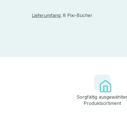
Lieferumfang:
8 Pixi-Bücher
Sorgfältig ausgewählte
Produktsortiment