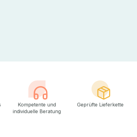
s
Kompetente und
Geprüfte Lieferkette
individuelle Beratung