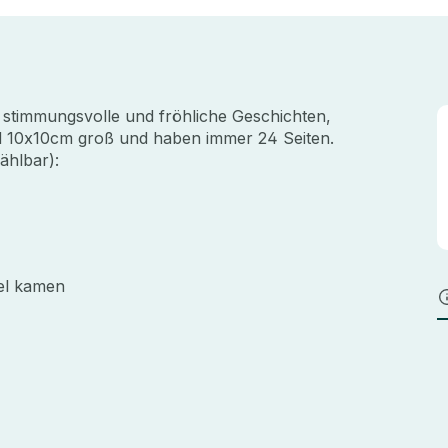
 stimmungsvolle und fröhliche Geschichten,
ind 10x10cm groß und haben immer 24 Seiten.
ählbar):
el kamen