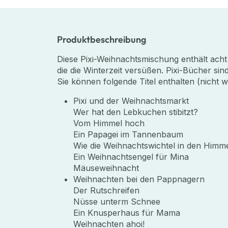
Produktbeschreibung
Diese Pixi-Weihnachtsmischung enthält acht
die die Winterzeit versüßen. Pixi-Bücher s
Sie können folgende Titel enthalten (nicht w
Pixi und der Weihnachtsmarkt
Wer hat den Lebkuchen stibitzt?
Vom Himmel hoch
Ein Papagei im Tannenbaum
Wie die Weihnachtswichtel in den Himm
Ein Weihnachtsengel für Mina
Mäuseweihnacht
Weihnachten bei den Pappnagern
Der Rutschreifen
Nüsse unterm Schnee
Ein Knusperhaus für Mama
Weihnachten ahoi!