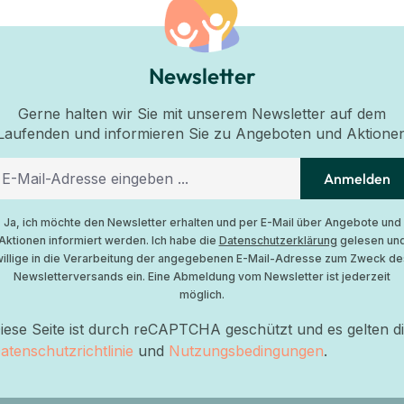
Newsletter
Gerne halten wir Sie mit unserem Newsletter auf dem
Laufenden und informieren Sie zu Angeboten und Aktione
Anmelden
Ja, ich möchte den Newsletter erhalten und per E-Mail über Angebote und
Aktionen informiert werden. Ich habe die
Datenschutzerklärung
gelesen un
willige in die Verarbeitung der angegebenen E-Mail-Adresse zum Zweck de
Newsletterversands ein. Eine Abmeldung vom Newsletter ist jederzeit
möglich.
iese Seite ist durch reCAPTCHA geschützt und es gelten d
atenschutzrichtlinie
und
Nutzungsbedingungen
.