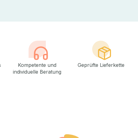
s
Kompetente und
Geprüfte Lieferkette
individuelle Beratung