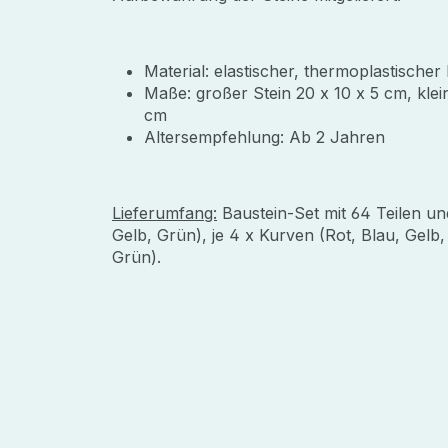
Material: elastischer, thermoplastischer
Maße: großer Stein 20 x 10 x 5 cm, klei
cm
Altersempfehlung: Ab 2 Jahren
Lieferumfang:
Baustein-Set mit 64 Teilen un
Gelb, Grün), je 4 x Kurven (Rot, Blau, Gelb,
Grün).