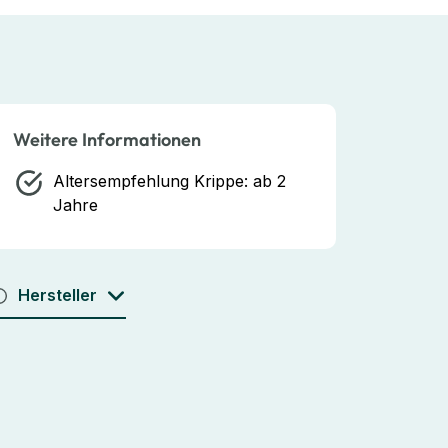
Weitere Informationen
Altersempfehlung Krippe:
ab 2
Jahre
Hersteller