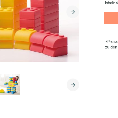
Inhalt:
6
*Preise
zu den