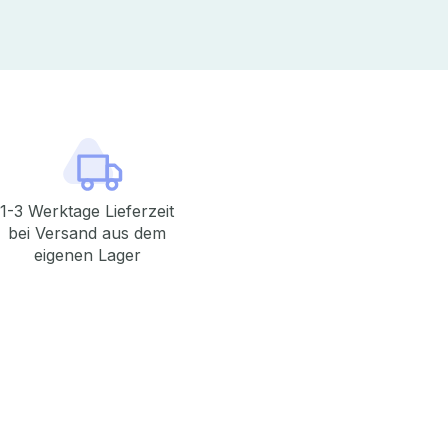
1-3 Werktage Lieferzeit
bei Versand aus dem
eigenen Lager