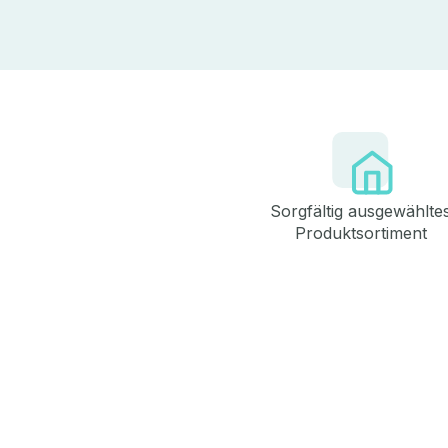
Sorgfältig ausgewählte
Produktsortiment