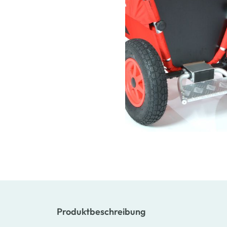
Produktbeschreibung