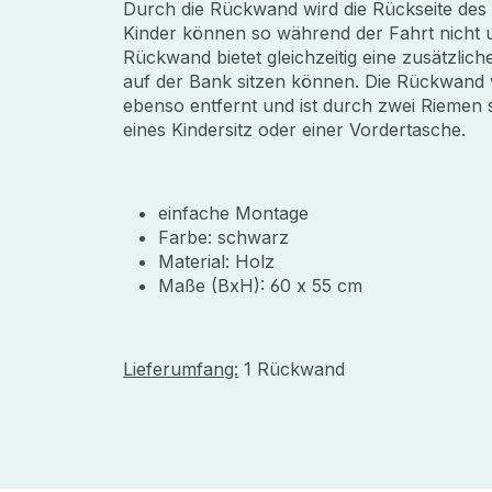
Durch die Rückwand wird die Rückseite des
Kinder können so während der Fahrt nicht un
Rückwand bietet gleichzeitig eine zusätzliche
auf der Bank sitzen können. Die Rückwand
ebenso entfernt und ist durch zwei Riemen si
eines Kindersitz oder einer Vordertasche.
einfache Montage
Farbe: schwarz
Material: Holz
Maße (BxH): 60 x 55 cm
Lieferumfang:
1 Rückwand