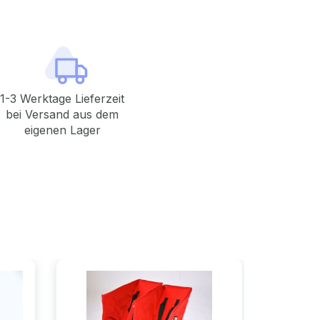
1-3 Werktage Lieferzeit
bei Versand aus dem
eigenen Lager