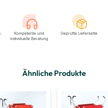
s
Kompetente und
Geprüfte Lieferkette
individuelle Beratung
Ähnliche Produkte