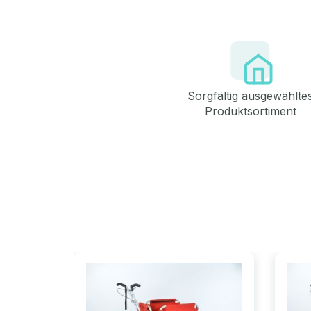
Sorgfältig ausgewählte
Produktsortiment