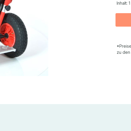
Inhalt:
1
*Preise
zu den