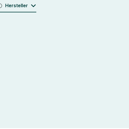
Hersteller