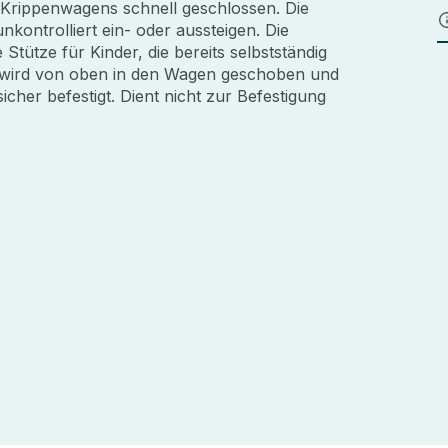
 Krippenwagens schnell geschlossen. Die
kontrolliert ein- oder aussteigen. Die
 Stütze für Kinder, die bereits selbstständig
 wird von oben in den Wagen geschoben und
cher befestigt. Dient nicht zur Befestigung