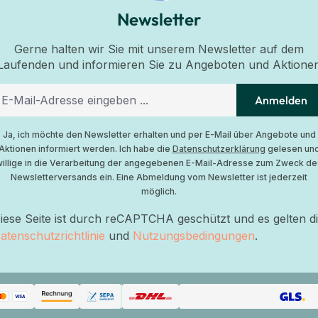
Newsletter
Gerne halten wir Sie mit unserem Newsletter auf dem
Laufenden und informieren Sie zu Angeboten und Aktione
Anmelden
Ja, ich möchte den Newsletter erhalten und per E-Mail über Angebote und
Aktionen informiert werden. Ich habe die
Datenschutzerklärung
gelesen un
willige in die Verarbeitung der angegebenen E-Mail-Adresse zum Zweck de
Newsletterversands ein. Eine Abmeldung vom Newsletter ist jederzeit
möglich.
iese Seite ist durch reCAPTCHA geschützt und es gelten d
atenschutzrichtlinie
und
Nutzungsbedingungen
.