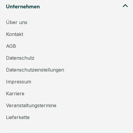
Unternehmen
Über uns
Kontakt
AGB
Datenschutz
Datenschutzeinstellungen
Impressum
Karriere
Veranstaltungstermine
Lieferkette