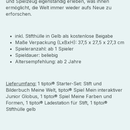
und Spielzeug eigenständig erleben, was ihnen
ermöglicht, die Welt immer wieder aufs Neue zu
erforschen.
inkl. Stifthülle in Gelb als kostenlose Beigabe
Maße Verpackung (LxBxH): 37,5 x 27,5 x 27,3 cm
Spieleranzahl: ab 1 Spieler
Spieldauer: beliebig
Altersempfehlung: ab 2 Jahre
Lieferumfang:
1 tiptoi® Starter-Set: Stift und
Bilderbuch Meine Welt, tiptoi® Spiel Mein interaktiver
Junior Globus, 1 tiptoi® Spiel Meine Farben und
Formen, 1 tiptoi® Ladestation für Stift, 1 tiptoi®
Stifthülle gelb