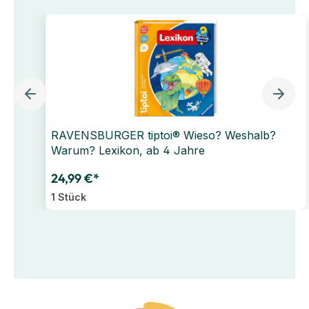
RAVENSBURGER tiptoi® Wieso? Weshalb?
Warum? Lexikon, ab 4 Jahre
24,99 €*
1 Stück