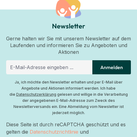
Newsletter
Gerne halten wir Sie mit unserem Newsletter auf dem
Laufenden und informieren Sie zu Angeboten und
Aktionen
Anmelden
Ja, ich möchte den Newsletter erhalten und per E-Mail über
Angebote und Aktionen informiert werden. Ich habe
die
Datenschutzerklärung
gelesen und willige in die Verarbeitung
der angegebenen E-Mail-Adresse zum Zweck des
Newsletterversands ein. Eine Abmeldung vom Newsletter ist
jederzeit möglich.
Diese Seite ist durch reCAPTCHA geschützt und es
gelten die
Datenschutzrichtlinie
und