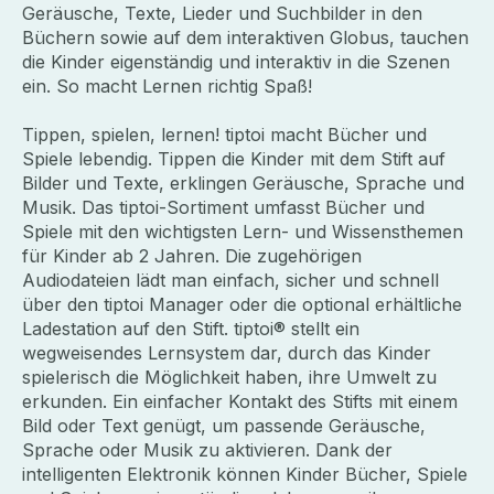
Geräusche, Texte, Lieder und Suchbilder in den
Büchern sowie auf dem interaktiven Globus, tauchen
die Kinder eigenständig und interaktiv in die Szenen
ein. So macht Lernen richtig Spaß!
Tippen, spielen, lernen! tiptoi macht Bücher und
Spiele lebendig. Tippen die Kinder mit dem Stift auf
Bilder und Texte, erklingen Geräusche, Sprache und
Musik. Das tiptoi-Sortiment umfasst Bücher und
Spiele mit den wichtigsten Lern- und Wissensthemen
für Kinder ab 2 Jahren. Die zugehörigen
Audiodateien lädt man einfach, sicher und schnell
über den tiptoi Manager oder die optional erhältliche
Ladestation auf den Stift. tiptoi® stellt ein
wegweisendes Lernsystem dar, durch das Kinder
spielerisch die Möglichkeit haben, ihre Umwelt zu
erkunden. Ein einfacher Kontakt des Stifts mit einem
Bild oder Text genügt, um passende Geräusche,
Sprache oder Musik zu aktivieren. Dank der
intelligenten Elektronik können Kinder Bücher, Spiele