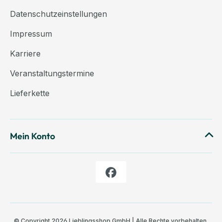
Datenschutzeinstellungen
Impressum
Karriere
Veranstaltungstermine
Lieferkette
Mein Konto
© Copyright 2026 Lieblingsshop GmbH | Alle Rechte vorbehalten.