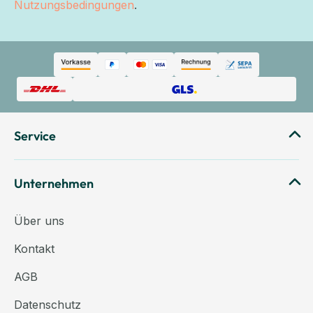
Nutzungsbedingungen
.
Service
Unternehmen
Über uns
Kontakt
AGB
Datenschutz