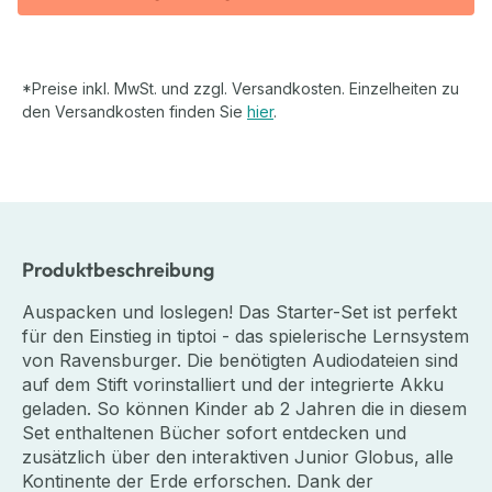
*Preise inkl. MwSt. und zzgl. Versandkosten. Einzelheiten zu
den Versandkosten finden Sie
hier
.
Produktbeschreibung
Auspacken und loslegen! Das Starter-Set ist perfekt
für den Einstieg in tiptoi - das spielerische Lernsystem
von Ravensburger. Die benötigten Audiodateien sind
auf dem Stift vorinstalliert und der integrierte Akku
geladen. So können Kinder ab 2 Jahren die in diesem
Set enthaltenen Bücher sofort entdecken und
zusätzlich über den interaktiven Junior Globus, alle
Kontinente der Erde erforschen. Dank der