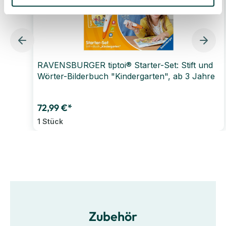
RAVENSBURGER tiptoi® Starter-Set: Stift und
Wörter-Bilderbuch "Kindergarten", ab 3 Jahre
72,99 €*
1 Stück
Zubehör