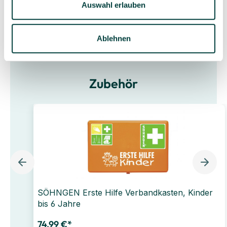
Auswahl erlauben
Ablehnen
Zubehör
SÖHNGEN Erste Hilfe Verbandkasten, Kinder
bis 6 Jahre
74,99 €*