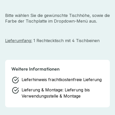
Bitte wählen Sie die gewünschte Tischhöhe, sowie die
Farbe der Tischplatte im Dropdown-Menü aus.
Lieferumfang:
1 Rechtecktisch mit 4 Tischbeinen
Weitere Informationen
Lieferhinweis
frachtkostenfreie Lieferung
Lieferung & Montage:
Lieferung bis
Verwendungsstelle & Montage