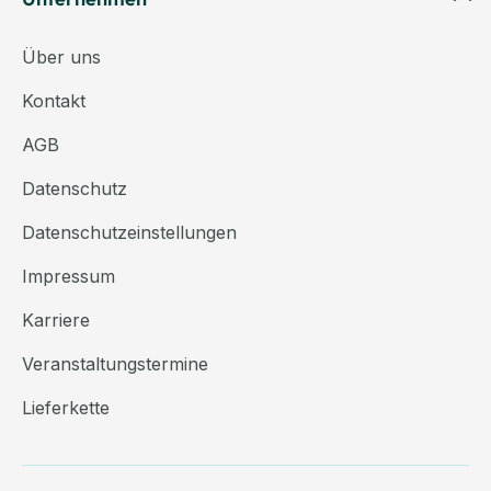
Über uns
Kontakt
AGB
Datenschutz
Datenschutzeinstellungen
Impressum
Karriere
Veranstaltungstermine
Lieferkette