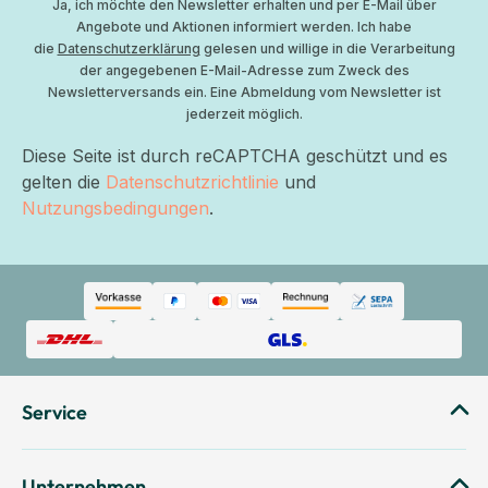
Ja, ich möchte den Newsletter erhalten und per E-Mail über
Angebote und Aktionen informiert werden. Ich habe
die
Datenschutzerklärung
gelesen und willige in die Verarbeitung
der angegebenen E-Mail-Adresse zum Zweck des
Newsletterversands ein. Eine Abmeldung vom Newsletter ist
jederzeit möglich.
Diese Seite ist durch reCAPTCHA geschützt und es
gelten die
Datenschutzrichtlinie
und
Nutzungsbedingungen
.
Service
Unternehmen