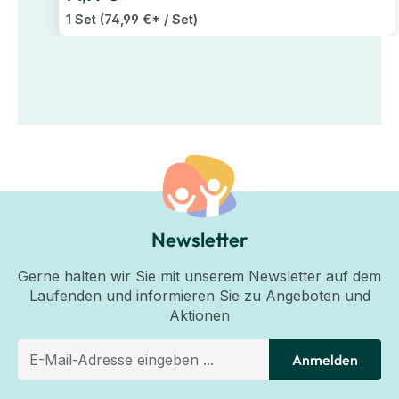
1 Set
(74,99 €* / Set)
Newsletter
Gerne halten wir Sie mit unserem Newsletter auf dem
Laufenden und informieren Sie zu Angeboten und
Aktionen
Anmelden