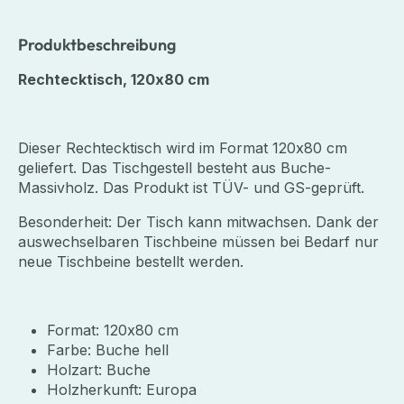
Produktbeschreibung
Rechtecktisch, 120x80 cm
Dieser Rechtecktisch wird im Format 120x80 cm
geliefert. Das Tischgestell besteht aus Buche-
Massivholz. Das Produkt ist TÜV- und GS-geprüft.
Besonderheit: Der Tisch kann mitwachsen. Dank der
auswechselbaren Tischbeine müssen bei Bedarf nur
neue Tischbeine bestellt werden.
Format: 120x80 cm
Farbe: Buche hell
Holzart: Buche
Holzherkunft: Europa