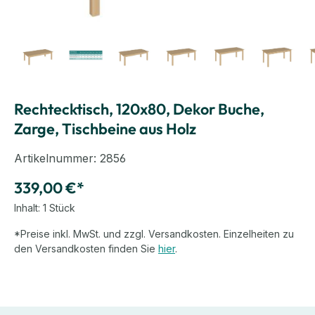
Rechtecktisch, 120x80, Dekor Buche,
Zarge, Tischbeine aus Holz
Artikelnummer:
2856
339,00 €*
Inhalt:
1 Stück
*Preise inkl. MwSt. und zzgl. Versandkosten. Einzelheiten zu
den Versandkosten finden Sie
hier
.