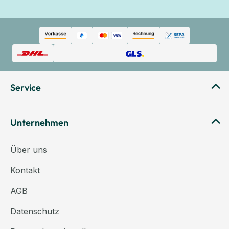
Service
Unternehmen
Über uns
Kontakt
AGB
Datenschutz