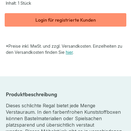
Inhalt:
1 Stück
Login für registrierte Kunden
*Preise inkl. MwSt. und zzgl. Versandkosten. Einzelheiten zu
den Versandkosten finden Sie
hier
.
Produktbeschreibung
Dieses schlichte Regal bietet jede Menge
Verstauraum. In den farbenfrohen Kunststoffboxen
können Bastelmaterialien oder Spielsachen
platzsparend und übersichtlich verstaut