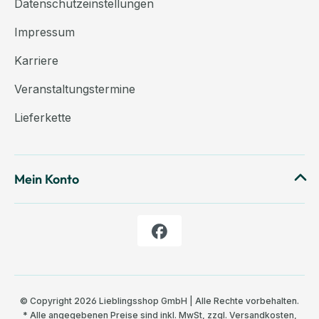
Datenschutzeinstellungen
Impressum
Karriere
Veranstaltungstermine
Lieferkette
Mein Konto
© Copyright 2026 Lieblingsshop GmbH | Alle Rechte vorbehalten.
* Alle angegebenen Preise sind inkl. MwSt, zzgl.
Versandkosten
,