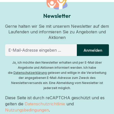
Newsletter
Gerne halten wir Sie mit unserem Newsletter auf dem
Laufenden und informieren Sie zu Angeboten und
Aktionen
Anmelden
Ja, ich möchte den Newsletter erhalten und per E-Mail über
Angebote und Aktionen informiert werden. Ich habe
die
Datenschutzerklärung
gelesen und willige in die Verarbeitung
der angegebenen E-Mail-Adresse zum Zweck des
Newsletterversands ein. Eine Abmeldung vom Newsletter ist
jederzeit möglich.
Diese Seite ist durch reCAPTCHA geschützt und es
gelten die
Datenschutzrichtlinie
und
Nutzungsbedingungen
.