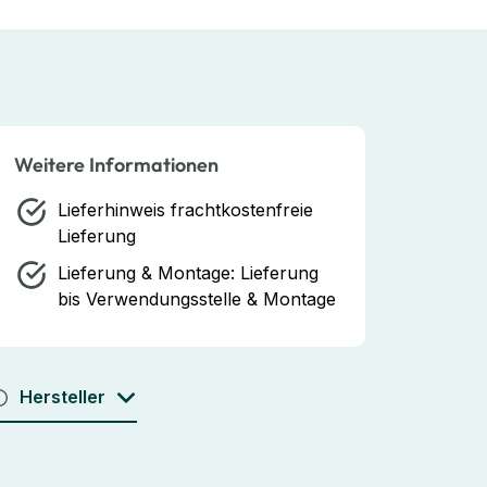
Weitere Informationen
Lieferhinweis
frachtkostenfreie
Lieferung
Lieferung & Montage:
Lieferung
bis Verwendungsstelle & Montage
Hersteller