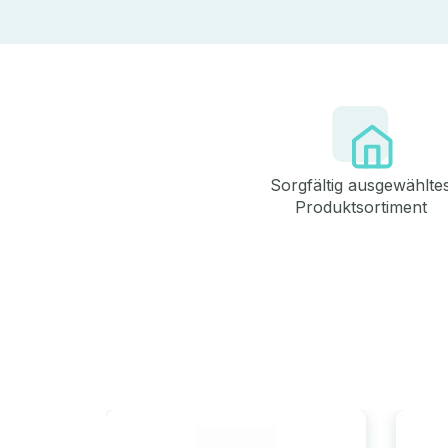
Sorgfältig ausgewählte
Produktsortiment