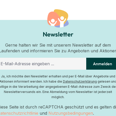
Newsletter
Gerne halten wir Sie mit unserem Newsletter auf dem
Laufenden und informieren Sie zu Angeboten und Aktione
Anmelden
Ja, ich möchte den Newsletter erhalten und per E-Mail über Angebote und
Aktionen informiert werden. Ich habe die
Datenschutzerklärung
gelesen un
willige in die Verarbeitung der angegebenen E-Mail-Adresse zum Zweck de
Newsletterversands ein. Eine Abmeldung vom Newsletter ist jederzeit
möglich.
iese Seite ist durch reCAPTCHA geschützt und es gelten d
atenschutzrichtlinie
und
Nutzungsbedingungen
.