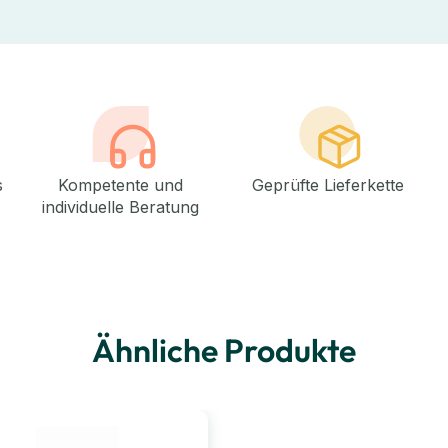
s
Kompetente und
Geprüfte Lieferkette
individuelle Beratung
Ähnliche Produkte