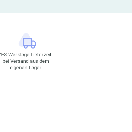
1-3 Werktage Lieferzeit
bei Versand aus dem
eigenen Lager