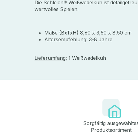
Die Schleich® Weißwedelkuh ist detailgetreu
wertvolles Spielen.
Maße (BxTxH) 8,60 x 3,50 x 8,50 cm
Altersempfehlung: 3-8 Jahre
Lieferumfang:
1 Weißwedelkuh
Sorgfältig ausgewählte
Produktsortiment