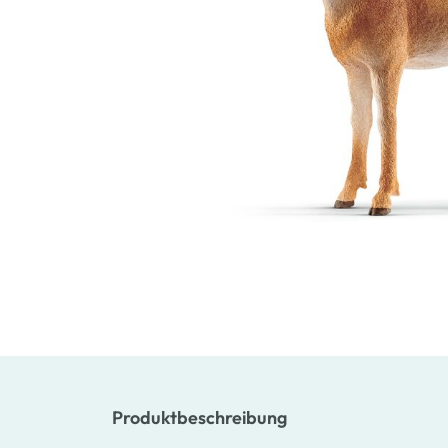
Produktbeschreibung