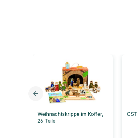
Weihnachtskrippe im Koffer,
OST
26 Teile