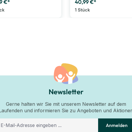
9 €*
40,99 €*
ück
1 Stück
Newsletter
Gerne halten wir Sie mit unserem Newsletter auf dem
Laufenden und informieren Sie zu Angeboten und Aktione
Anmelden