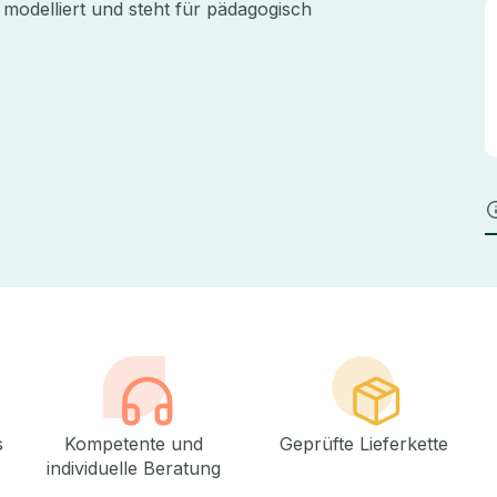
 modelliert und steht für pädagogisch
s
Kompetente und
Geprüfte Lieferkette
individuelle Beratung