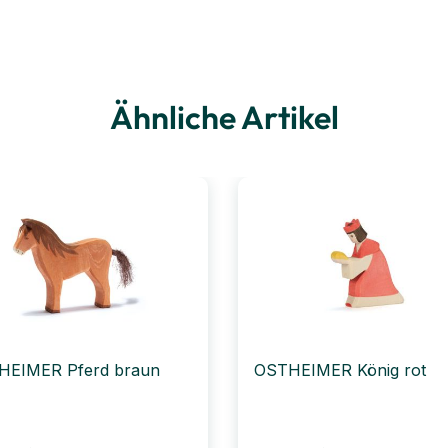
Ähnliche Artikel
HEIMER Pferd braun
OSTHEIMER König rot