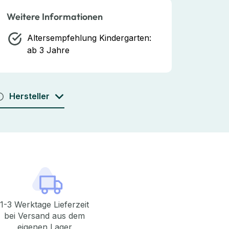
Weitere Informationen
Altersempfehlung Kindergarten:
ab 3 Jahre
Hersteller
1-3 Werktage Lieferzeit
bei Versand aus dem
eigenen Lager