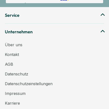
Service
Unternehmen
Über uns
Kontakt
AGB
Datenschutz
Datenschutzeinstellungen
Impressum
Karriere