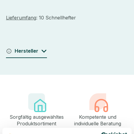
Lieferumfang
: 10 Schnellhefter
Hersteller
Sorgfältig ausgewähltes
Kompetente und
Produktsortiment
individuelle Beratung