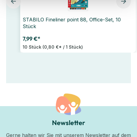
STABILO Fineliner point 88, Office-Set, 10
Stück
7,99 €*
10 Stück
(0,80 €* / 1 Stück)
Newsletter
Gerne halten wir Sie mit unserem Newsletter auf dem