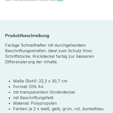
Produktbeschreibung
Farbige Schnellhefter mit durchgehendem
Beschriftungsstreifen. Ideal zum Schutz Ihrer
Schriftstücke. Rückdeckel farbig zur besseren
Differenzierung der Inhalte.
Maße (BxH): 22,3 x 30,7 cm
Format: DIN A4
mit transparentem Vorderdeckel
mit Beschriftungsfeld
Material: Polypropylen
Farben: je 2 x weiß, gelb, grün, rot, dunkelblau