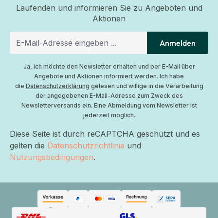
Laufenden und informieren Sie zu Angeboten und
Aktionen
Anmelden
Ja, ich möchte den Newsletter erhalten und per E-Mail über
Angebote und Aktionen informiert werden. Ich habe
die
Datenschutzerklärung
gelesen und willige in die Verarbeitung
der angegebenen E-Mail-Adresse zum Zweck des
Newsletterversands ein. Eine Abmeldung vom Newsletter ist
jederzeit möglich.
Diese Seite ist durch reCAPTCHA geschützt und es
gelten die
Datenschutzrichtlinie
und
Nutzungsbedingungen
.