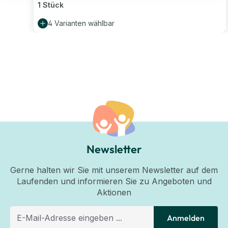
1 Stück
4 Varianten wählbar
Newsletter
Gerne halten wir Sie mit unserem Newsletter auf dem
Laufenden und informieren Sie zu Angeboten und
Aktionen
Anmelden