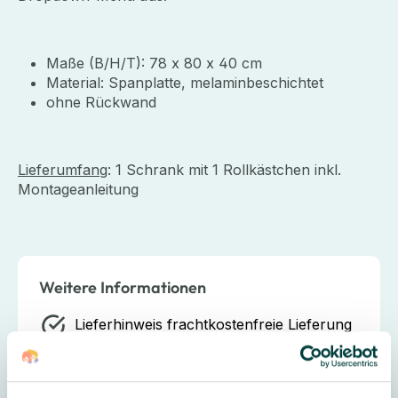
Maße (B/H/T): 78 x 80 x 40 cm
Material: Spanplatte, melaminbeschichtet
ohne Rückwand
Lieferumfang
: 1 Schrank mit 1 Rollkästchen inkl.
Montageanleitung
Weitere Informationen
Lieferhinweis
frachtkostenfreie Lieferung
Lieferung & Montage:
Lieferung bis
Verwendungsstelle & Montage