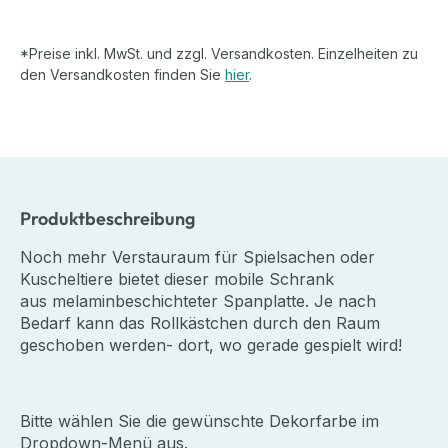
*Preise inkl. MwSt. und zzgl. Versandkosten. Einzelheiten zu
den Versandkosten finden Sie
hier
.
Produktbeschreibung
Noch mehr Verstauraum für Spielsachen oder
Kuscheltiere bietet dieser mobile Schrank
aus melaminbeschichteter Spanplatte. Je nach
Bedarf kann das Rollkästchen durch den Raum
geschoben werden- dort, wo gerade gespielt wird!
Bitte wählen Sie die gewünschte Dekorfarbe im
Dropdown-Menü aus.