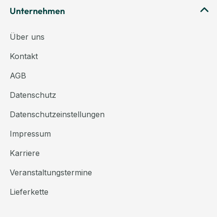
Unternehmen
Über uns
Kontakt
AGB
Datenschutz
Datenschutzeinstellungen
Impressum
Karriere
Veranstaltungstermine
Lieferkette