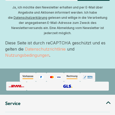
Ja, ich möchte den Newsletter erhalten und per E-Mail über
Angebote und Aktionen informiert werden. Ich habe
die
Datenschutzerklärung
gelesen und willige in die Verarbeitung
der angegebenen E-Mail-Adresse zum Zweck des
Newsletterversands ein. Eine Abmeldung vom Newsletter ist
jederzeit möglich.
Diese Seite ist durch reCAPTCHA geschützt und es
gelten die
Datenschutzrichtlinie
und
Nutzungsbedingungen
.
Service