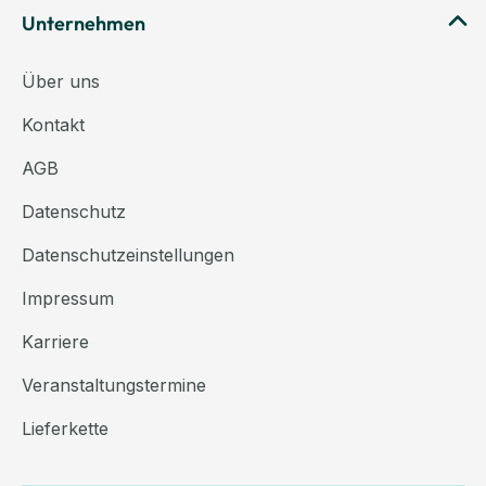
Unternehmen
Über uns
Kontakt
AGB
Datenschutz
Datenschutzeinstellungen
Impressum
Karriere
Veranstaltungstermine
Lieferkette