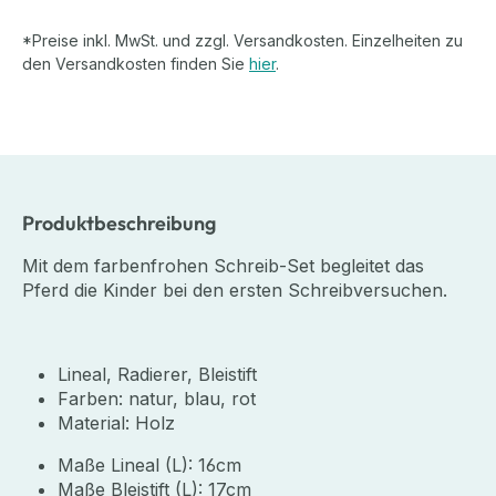
*Preise inkl. MwSt. und zzgl. Versandkosten. Einzelheiten zu
den Versandkosten finden Sie
hier
.
Produktbeschreibung
Mit dem farbenfrohen Schreib-Set begleitet das
Pferd die Kinder bei den ersten Schreibversuchen.
Lineal, Radierer, Bleistift
Farben: natur, blau, rot
Material: Holz
Maße Lineal (L): 16cm
Maße Bleistift (L): 17cm