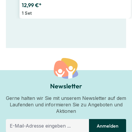
12,99 €*
1 Set
Newsletter
Gerne halten wir Sie mit unserem Newsletter auf dem
Laufenden und informieren Sie zu Angeboten und
Aktionen
Anmelden