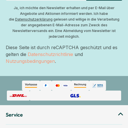
Ja, ich möchte den Newsletter erhalten und per E-Mail über
Angebote und Aktionen informiert werden. Ich habe
die
Datenschutzerklärung
gelesen und willige in die Verarbeitung
der angegebenen E-Mail-Adresse zum Zweck des
Newsletterversands ein. Eine Abmeldung vom Newsletter ist
jederzeit möglich.
Diese Seite ist durch reCAPTCHA geschützt und es
gelten die
Datenschutzrichtlinie
und
Nutzungsbedingungen
.
Service