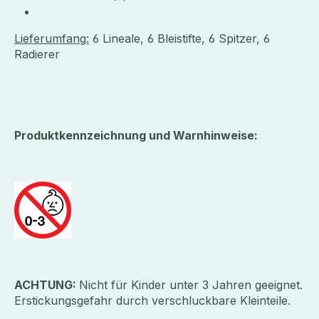
Lieferumfang:
6 Lineale, 6 Bleistifte, 6 Spitzer, 6
Radierer
Produktkennzeichnung und Warnhinweise:
ACHTUNG:
Nicht für Kinder unter 3 Jahren geeignet.
Erstickungsgefahr durch verschluckbare Kleinteile.