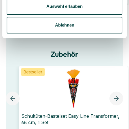
Auswahl erlauben
Ablehnen
Zubehör
Bestseller
Schultüten-Bastelset Easy Line Transformer,
68 cm, 1 Set