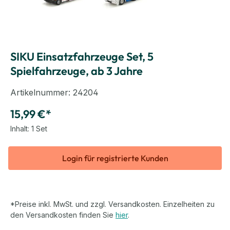
SIKU Einsatzfahrzeuge Set, 5
Spielfahrzeuge, ab 3 Jahre
Artikelnummer:
24204
15,99 €*
Inhalt:
1 Set
Login für registrierte Kunden
*Preise inkl. MwSt. und zzgl. Versandkosten. Einzelheiten zu
den Versandkosten finden Sie
hier
.