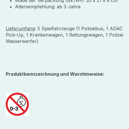
Maße der Verpackung (BxTxH): 35 x 21 x 6 cm
Altersempfehlung: ab 3 Jahre
Lieferumfang
: 5 Spielfahrzeuge (1 Polizeibus, 1 ADAC
Pick-Up, 1 Krankenwagen, 1 Rettungswagen, 1 Polizei
Wasserwerfer)
Produktkennzeichnung und Warnhinweise: