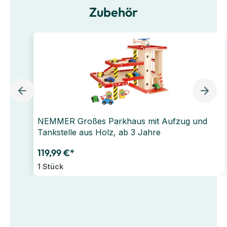
Zubehör
NEMMER Großes Parkhaus mit Aufzug und
Tankstelle aus Holz, ab 3 Jahre
119,99 €*
1 Stück