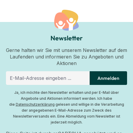
Newsletter
Gerne halten wir Sie mit unserem Newsletter auf dem
Laufenden und informieren Sie zu Angeboten und
Aktionen
Anmelden
Ja, ich möchte den Newsletter erhalten und per E-Mail über
Angebote und Aktionen informiert werden. Ich habe
die
Datenschutzerklärung
gelesen und willige in die Verarbeitung
der angegebenen E-Mail-Adresse zum Zweck des
Newsletterversands ein. Eine Abmeldung vom Newsletter ist
jederzeit möglich.