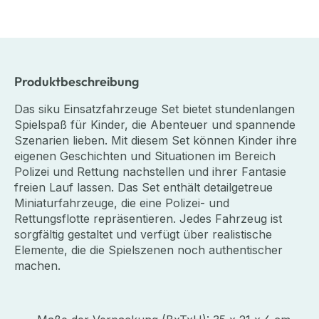
Produktbeschreibung
Das siku Einsatzfahrzeuge Set bietet stundenlangen
Spielspaß für Kinder, die Abenteuer und spannende
Szenarien lieben. Mit diesem Set können Kinder ihre
eigenen Geschichten und Situationen im Bereich
Polizei und Rettung nachstellen und ihrer Fantasie
freien Lauf lassen. Das Set enthält detailgetreue
Miniaturfahrzeuge, die eine Polizei- und
Rettungsflotte repräsentieren. Jedes Fahrzeug ist
sorgfältig gestaltet und verfügt über realistische
Elemente, die die Spielszenen noch authentischer
machen.