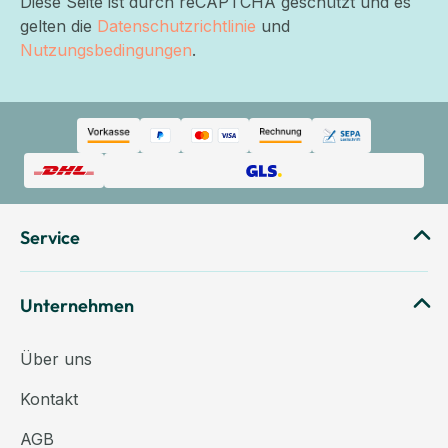
Diese Seite ist durch reCAPTCHA geschützt und es
gelten die
Datenschutzrichtlinie
und
Nutzungsbedingungen
.
Service
Unternehmen
Über uns
Kontakt
AGB