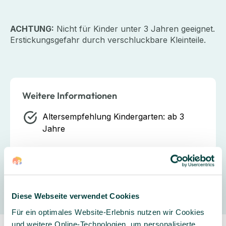
ACHTUNG:
Nicht für Kinder unter 3 Jahren geeignet.
Erstickungsgefahr durch verschluckbare Kleinteile.
Weitere Informationen
Altersempfehlung Kindergarten:
ab 3
Jahre
Hersteller
Diese Webseite verwendet Cookies
Für ein optimales Website-Erlebnis nutzen wir Cookies
und weitere Online-Technologien, um personalisierte