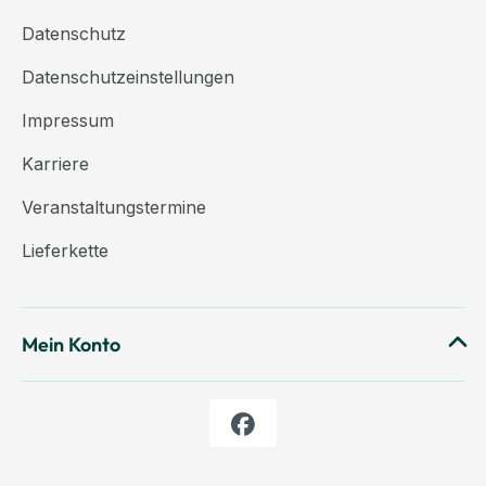
Datenschutz
Datenschutzeinstellungen
Impressum
Karriere
Veranstaltungstermine
Lieferkette
Mein Konto