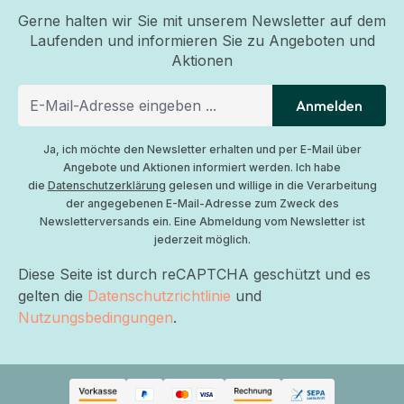
Gerne halten wir Sie mit unserem Newsletter auf dem
Laufenden und informieren Sie zu Angeboten und
Aktionen
Anmelden
Ja, ich möchte den Newsletter erhalten und per E-Mail über
Angebote und Aktionen informiert werden. Ich habe
die
Datenschutzerklärung
gelesen und willige in die Verarbeitung
der angegebenen E-Mail-Adresse zum Zweck des
Newsletterversands ein. Eine Abmeldung vom Newsletter ist
jederzeit möglich.
Diese Seite ist durch reCAPTCHA geschützt und es
gelten die
Datenschutzrichtlinie
und
Nutzungsbedingungen
.