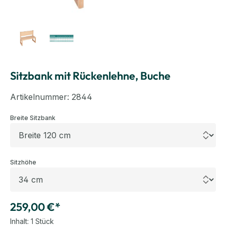
Sitzbank mit Rückenlehne, Buche
Artikelnummer:
2844
auswählen
Breite Sitzbank
auswählen
Sitzhöhe
259,00 €*
Inhalt:
1 Stück