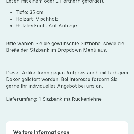
Lesen mit einem oder 2 Partnern gefördert.
Tiefe: 35 cm
Holzart: Mischholz
Holzherkunft: Auf Anfrage
Bitte wählen Sie die gewünschte Sitzhöhe, sowie die
Breite der Sitzbank im Dropdown Menü aus.
Dieser Artikel kann gegen Aufpreis auch mit farbigem
Dekor geliefert werden. Bei Interesse fordern Sie
gerne Ihr individuelles Angebot bei uns an.
Lieferumfang:
1 Sitzbank mit Rückenlehne
Weitere Informationen