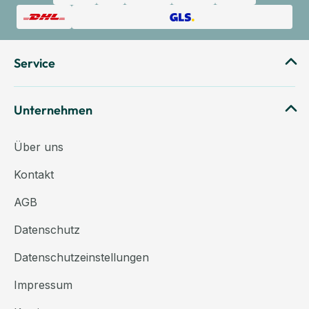
Service
Unternehmen
Über uns
Kontakt
AGB
Datenschutz
Datenschutzeinstellungen
Impressum