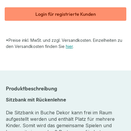
Login für registrierte Kunden
*Preise inkl. MwSt. und zzgl. Versandkosten. Einzelheiten zu
den Versandkosten finden Sie
hier
.
Produktbeschreibung
Sitzbank mit Rückenlehne
Die Sitzbank in Buche Dekor kann frei im Raum
aufgestellt werden und enthält Platz für mehrere
Kinder. Somit wird das gemeinsame Spielen und