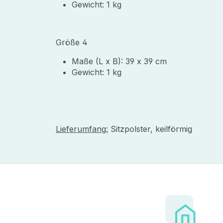
Gewicht: 1 kg
Größe 4
Maße (L x B): 39 x 39 cm
Gewicht: 1 kg
Lieferumfang:
Sitzpolster, keilförmig