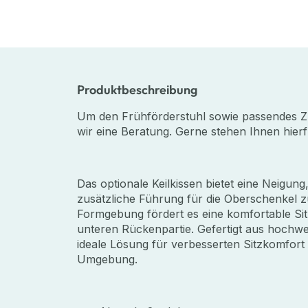
Produktbeschreibung
Um den Frühförderstuhl sowie passendes Z
wir eine Beratung. Gerne stehen Ihnen hier
Das optionale Keilkissen bietet eine Neigun
zusätzliche Führung für die Oberschenkel 
Formgebung fördert es eine komfortable Sitz
unteren Rückenpartie. Gefertigt aus hochwert
ideale Lösung für verbesserten Sitzkomfort
Umgebung.