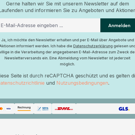
Gerne halten wir Sie mit unserem Newsletter auf dem
Laufenden und informieren Sie zu Angeboten und Aktione
Anmelden
Ja, ich möchte den Newsletter erhalten und per E-Mail über Angebote und
Aktionen informiert werden. Ich habe die
Datenschutzerklärung
gelesen un
willige in die Verarbeitung der angegebenen E-Mail-Adresse zum Zweck de
Newsletterversands ein. Eine Abmeldung vom Newsletter ist jederzeit
möglich.
iese Seite ist durch reCAPTCHA geschützt und es gelten d
atenschutzrichtlinie
und
Nutzungsbedingungen
.