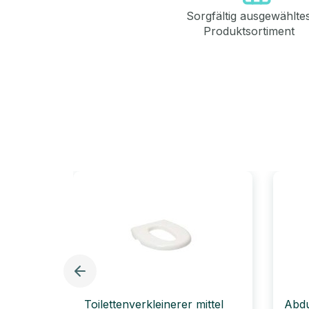
Sorgfältig ausgewählte
Produktsortiment
Toilettenverkleinerer mittel
Abdu