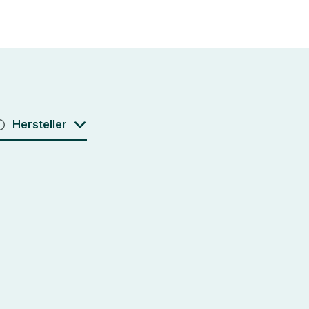
Hersteller