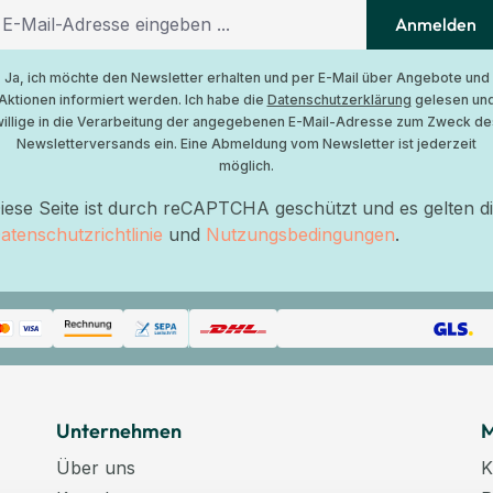
Anmelden
Ja, ich möchte den Newsletter erhalten und per E-Mail über Angebote und
Aktionen informiert werden. Ich habe die
Datenschutzerklärung
gelesen un
willige in die Verarbeitung der angegebenen E-Mail-Adresse zum Zweck de
Newsletterversands ein. Eine Abmeldung vom Newsletter ist jederzeit
möglich.
iese Seite ist durch reCAPTCHA geschützt und es gelten d
atenschutzrichtlinie
und
Nutzungsbedingungen
.
Unternehmen
M
Über uns
K