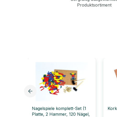
Produktsortiment
Nagelspiele komplett-Set (1
Kork
Platte, 2 Hammer, 120 Nägel,