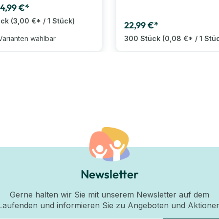
14,99 €*
ück
(3,00 €* / 1 Stück)
22,99 €*
Varianten wählbar
300 Stück
(0,08 €* / 1 Stü
Newsletter
Gerne halten wir Sie mit unserem Newsletter auf dem
Laufenden und informieren Sie zu Angeboten und Aktione