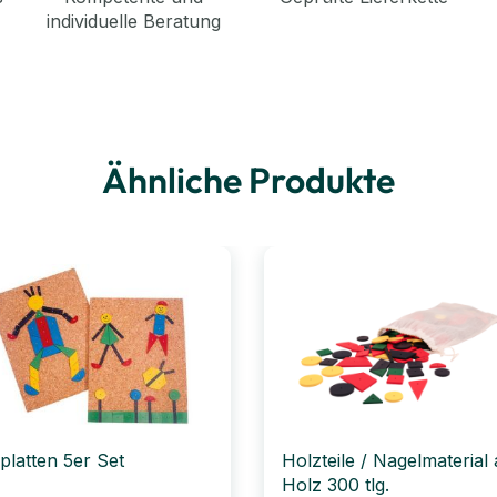
individuelle Beratung
Ähnliche Produkte
platten 5er Set
Holzteile / Nagelmaterial
Holz 300 tlg.