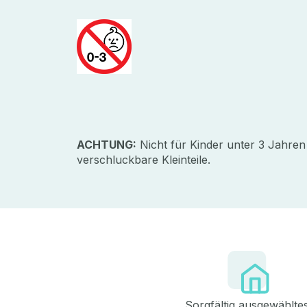
ACHTUNG:
Nicht für Kinder unter 3 Jahren
verschluckbare Kleinteile.
Sorgfältig ausgewählte