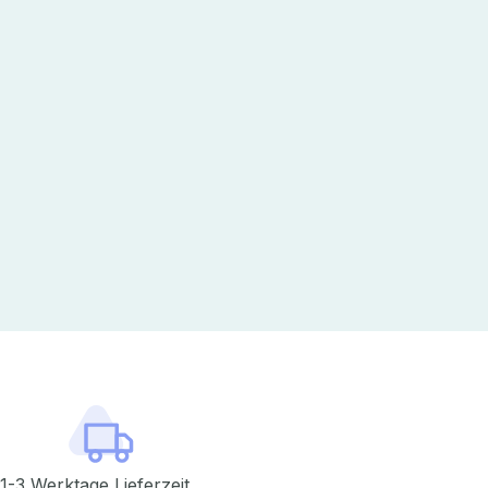
1-3 Werktage Lieferzeit