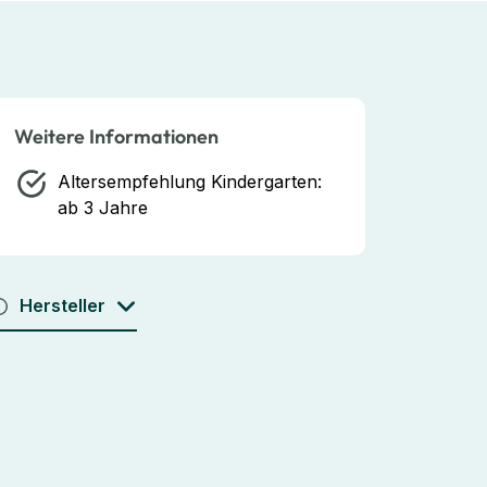
Weitere Informationen
Altersempfehlung Kindergarten:
ab 3 Jahre
Hersteller