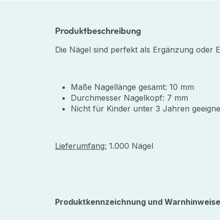
Produktbeschreibung
Die Nägel sind perfekt als Ergänzung oder 
Maße Nagellänge gesamt: 10 mm
Durchmesser Nagelkopf: 7 mm
Nicht für Kinder unter 3 Jahren geeigne
Lieferumfang:
1.000 Nägel
Produktkennzeichnung und Warnhinweise