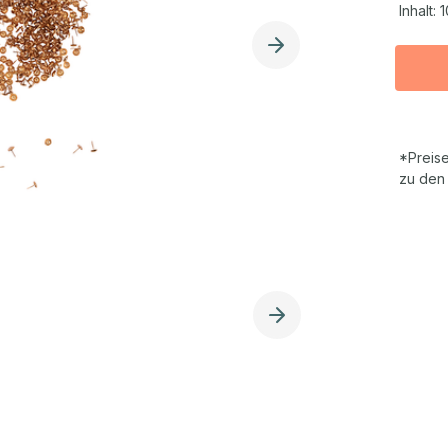
Inhalt:
1
*Preise
zu den