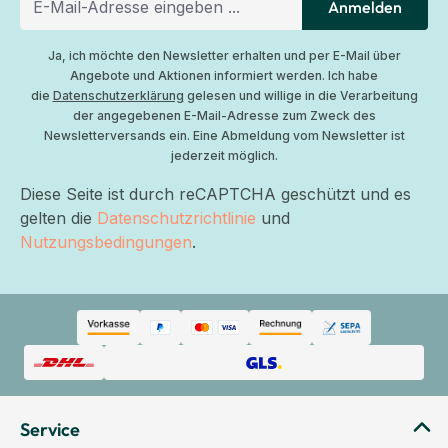
Anmelden
Ja, ich möchte den Newsletter erhalten und per E-Mail über
Angebote und Aktionen informiert werden. Ich habe
die
Datenschutzerklärung
gelesen und willige in die Verarbeitung
der angegebenen E-Mail-Adresse zum Zweck des
Newsletterversands ein. Eine Abmeldung vom Newsletter ist
jederzeit möglich.
Diese Seite ist durch reCAPTCHA geschützt und es
gelten die
Datenschutzrichtlinie
und
Nutzungsbedingungen
.
Service