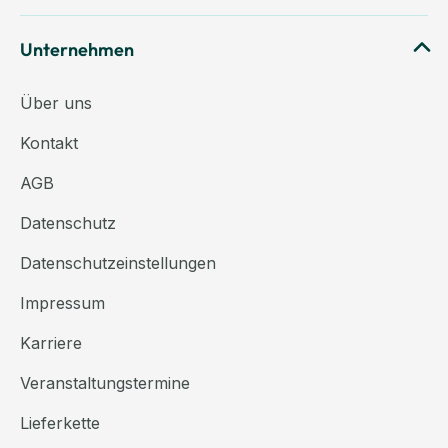
Unternehmen
Über uns
Kontakt
AGB
Datenschutz
Datenschutzeinstellungen
Impressum
Karriere
Veranstaltungstermine
Lieferkette