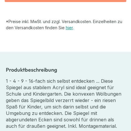
*Preise inkl. MwSt. und zzgl. Versandkosten. Einzelheiten zu
den Versandkosten finden Sie
hier
.
Produktbeschreibung
1 - 4 - 9 - 16-fach sich selbst entdecken ... Diese
Spiegel aus stabilem Acryl sind ideal geeignet für
Schule und Kindergarten. Die konvexen Wölbungen
geben das Spiegelbild verzerrt wieder - ein riesen
Spaß für Kinder, um sich darin selbst und die
Umgebung zu entdecken. Die Spiegel mit
abgerundeten Ecken sind sowohl für drinnen als
auch für draußen geeignet. Inkl. Montagematerial.