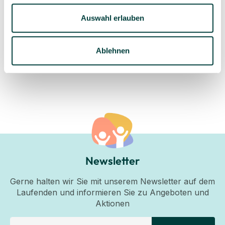
Geprüfte Lieferkette
1-3 Werktage Lieferzeit
Auswahl erlauben
bei Versand aus dem
eigenen Lager
Ablehnen
Newsletter
Gerne halten wir Sie mit unserem Newsletter auf dem
Laufenden und informieren Sie zu Angeboten und
Aktionen