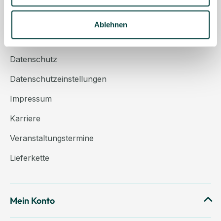
Über uns
Kontakt
Ablehnen
AGB
Datenschutz
Datenschutzeinstellungen
Impressum
Karriere
Veranstaltungstermine
Lieferkette
Mein Konto