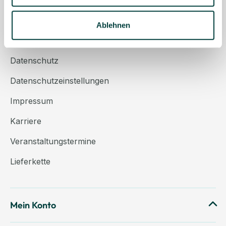
Über uns
Kontakt
Ablehnen
AGB
Datenschutz
Datenschutzeinstellungen
Impressum
Karriere
Veranstaltungstermine
Lieferkette
Mein Konto