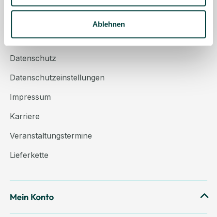
Über uns
Kontakt
Ablehnen
AGB
Datenschutz
Datenschutzeinstellungen
Impressum
Karriere
Veranstaltungstermine
Lieferkette
Mein Konto