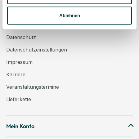
Über uns
Kontakt
Ablehnen
AGB
Datenschutz
Datenschutzeinstellungen
Impressum
Karriere
Veranstaltungstermine
Lieferkette
Mein Konto