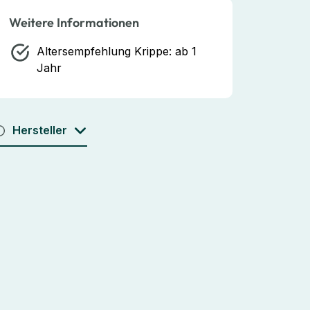
Weitere Informationen
Altersempfehlung Krippe:
ab 1
Jahr
Hersteller