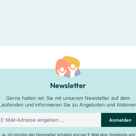
Newsletter
Gerne halten wir Sie mit unserem Newsletter auf dem
Laufenden und informieren Sie zu Angeboten und Aktione
Anmelden
Ja, ich möchte den Newsletter erhalten und per E-Mail über Angebote und