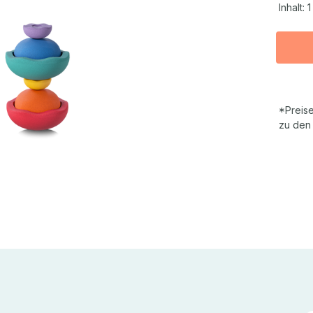
Inhalt:
1
*Preise
zu den