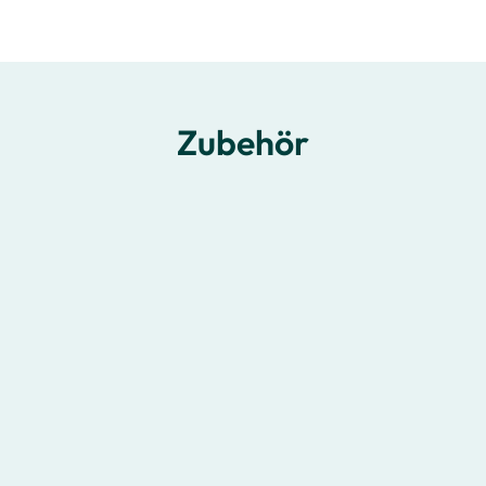
Zubehör