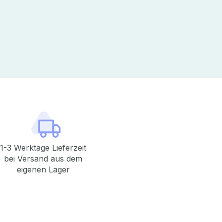
1-3 Werktage Lieferzeit
bei Versand aus dem
eigenen Lager