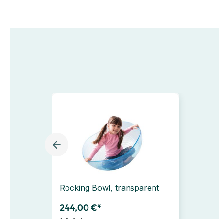
Rocking Bowl, transparent
244,00 €*