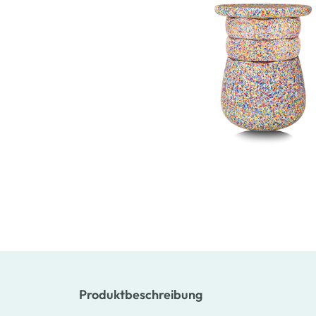
Produktbeschreibung