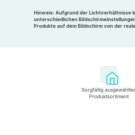
Hinweis: Aufgrund der Lichtverhältnisse b
unterschiedlichen Bildschirmeinstellunge
Produkte auf dem Bildschirm von der real
Sorgfältig ausgewählte
Produktsortiment