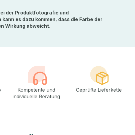
ei der Produktfotografie und
n kann es dazu kommen, dass die Farbe der
en Wirkung abweicht.
s
Kompetente und
Geprüfte Lieferkette
individuelle Beratung