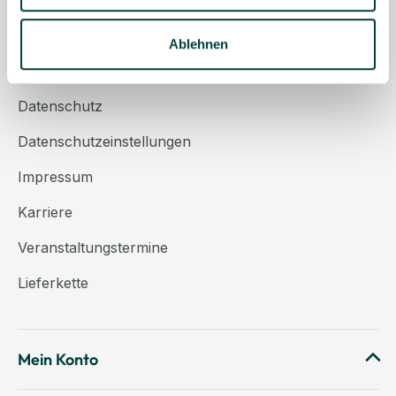
Über uns
Kontakt
Ablehnen
AGB
Datenschutz
Datenschutzeinstellungen
Impressum
Karriere
Veranstaltungstermine
Lieferkette
Mein Konto