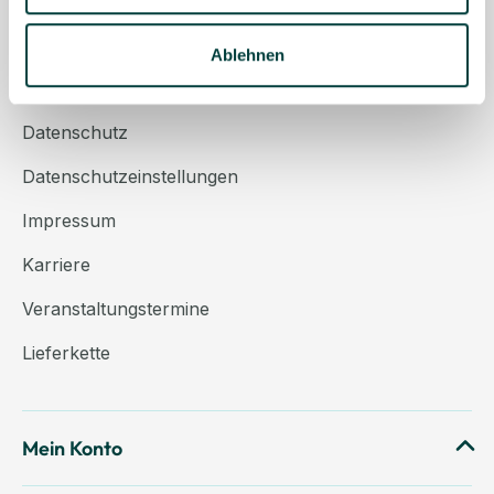
Über uns
Kontakt
Ablehnen
AGB
Datenschutz
Datenschutzeinstellungen
Impressum
Karriere
Veranstaltungstermine
Lieferkette
Mein Konto