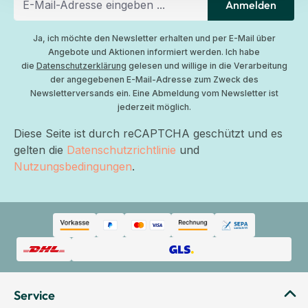
Anmelden
Ja, ich möchte den Newsletter erhalten und per E-Mail über
Angebote und Aktionen informiert werden. Ich habe
die
Datenschutzerklärung
gelesen und willige in die Verarbeitung
der angegebenen E-Mail-Adresse zum Zweck des
Newsletterversands ein. Eine Abmeldung vom Newsletter ist
jederzeit möglich.
Diese Seite ist durch reCAPTCHA geschützt und es
gelten die
Datenschutzrichtlinie
und
Nutzungsbedingungen
.
Service