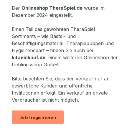
Der
Onlineshop TheraSpiel.de
wurde im
Dezember 2024 eingestellt.
Einen Teil des gewohnten TheraSpiel
Sortiments – wie Bastel- und
Beschäftigungsmaterial, Therapiepuppen und
Hygienebedarf – finden Sie auch bei
kitaeinkauf.de
, einem weiteren Onlineshop der
Lieblingsshop GmbH.
Bitte beachten Sie, dass der Verkauf nur an
gewerbliche Kunden und öffentliche
Institutionen erfolgt. Ein Verkauf an private
Verbraucher ist nicht möglich.
Jetzt registrieren