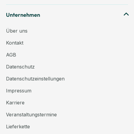
Unternehmen
Über uns
Kontakt
AGB
Datenschutz
Datenschutzeinstellungen
Impressum
Karriere
Veranstaltungstermine
Lieferkette