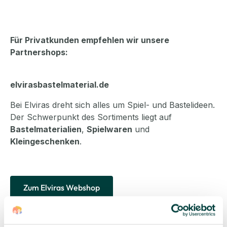
Für Privatkunden empfehlen wir unsere
Partnershops:
elvirasbastelmaterial.de
Bei Elviras dreht sich alles um Spiel- und Bastelideen.
Der Schwerpunkt des Sortiments liegt auf
Bastelmaterialien
,
Spielwaren
und
Kleingeschenken
.
Zum Elviras Webshop